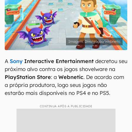
Divulgação/Webnetic
A
Sony
Interactive Entertainment
decretou seu
próximo alvo contra os jogos shovelware na
PlayStation Store
: a
Webnetic
. De acordo com
a própria produtora, logo seus jogos não
estarão mais disponíveis no PS4 e no PS5.
CONTINUA APÓS A PUBLICIDADE