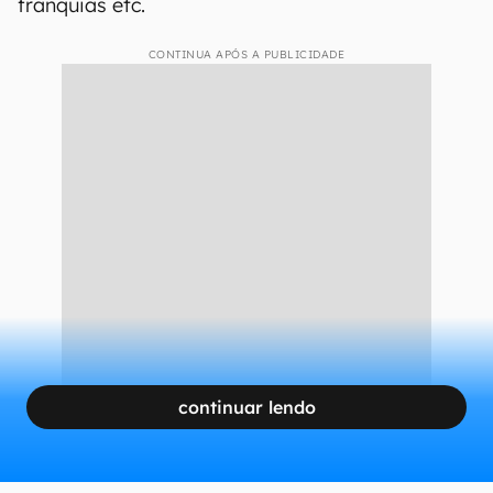
franquias etc.
CONTINUA APÓS A PUBLICIDADE
continuar lendo