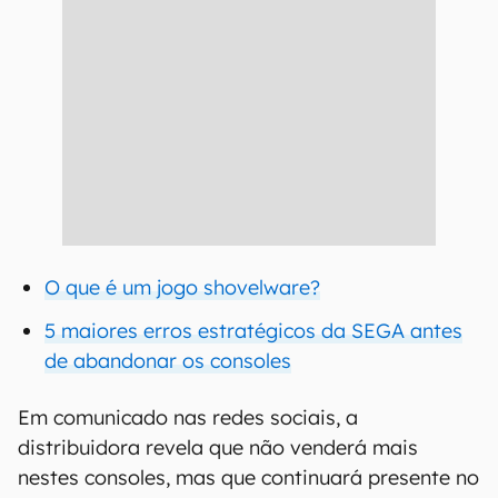
O que é um jogo shovelware?
5 maiores erros estratégicos da SEGA antes
de abandonar os consoles
Em comunicado nas redes sociais, a
distribuidora revela que não venderá mais
nestes consoles, mas que continuará presente no