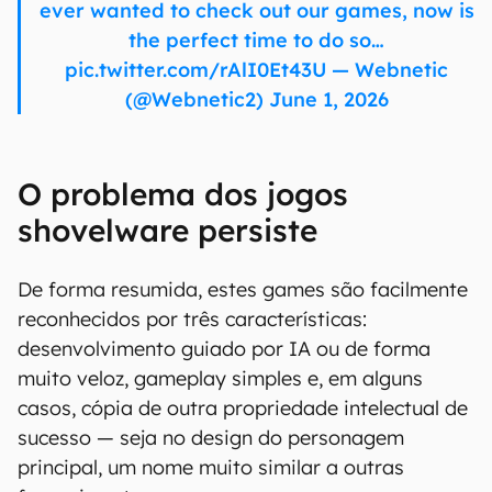
ever wanted to check out our games, now is
the perfect time to do so…
pic.twitter.com/rAlI0Et43U — Webnetic
(@Webnetic2) June 1, 2026
O problema dos jogos
shovelware persiste
De forma resumida, estes games são facilmente
reconhecidos por três características:
desenvolvimento guiado por IA ou de forma
muito veloz, gameplay simples e, em alguns
casos, cópia de outra propriedade intelectual de
sucesso — seja no design do personagem
principal, um nome muito similar a outras