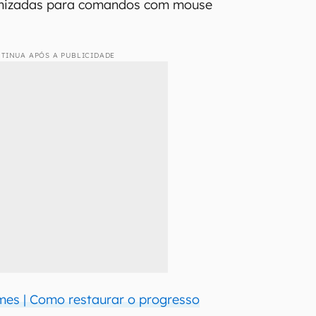
imizadas para comandos com mouse
TINUA APÓS A PUBLICIDADE
es | Como restaurar o progresso