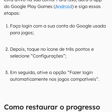
do Google Play Games (
Android
) e siga essas
etapas:
Faça login com a sua conta do Google usada
para jogos;
Depois, toque no ícone de três pontos e
selecione “Configurações”;
Em seguida, ative a opção “Fazer login
automaticamente nos jogos compatíveis”.
Como restaurar o progresso