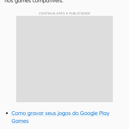
nos games compatíveis.
CONTINUA APÓS A PUBLICIDADE
Como gravar seus jogos do Google Play
Games