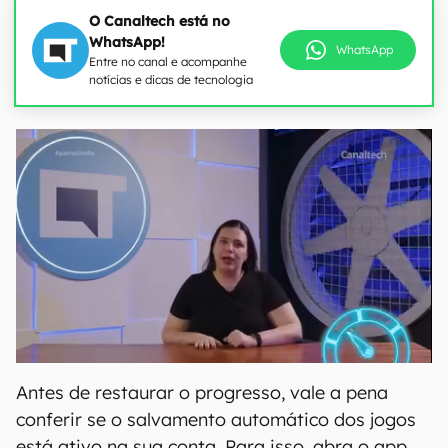
O Canaltech está no
WhatsApp!
WhatsApp
Entre no canal e acompanhe
notícias e dicas de tecnologia
Antes de restaurar o progresso, vale a pena
conferir se o salvamento automático dos jogos
está ativo na sua conta. Para isso, abra o app