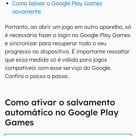
Como baixar o Google Play Games
novamente
Portanto, ao abrir um jogo em outro aparelho, só
é necessário fazer o login no Google Play Games
e sincronizar para recuperar todo o seu
progresso no dispositivo. É importante ressaltar
que essa medida só é válida para jogos
compatíveis com esse serviço do Google.
Confira o passo a passo.
Como ativar o salvamento
automático no Google Play
Games