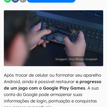
Onur Binay/Unsplash
Após trocar de celular ou formatar seu aparelho
Android, ainda é possível restaurar
o progresso
de um jogo com o Google Play Games
. A sua
conta do Google pode armazenar suas
informações de login, pontuação e conquistas