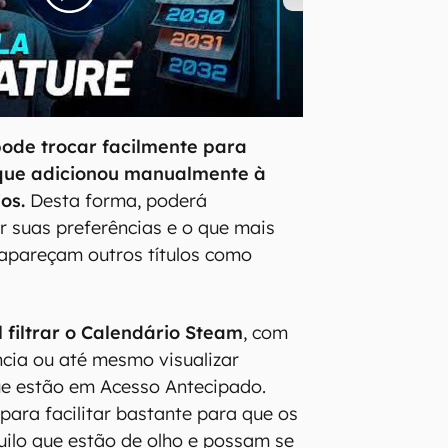
ode trocar facilmente para
 que adicionou manualmente à
os.
Desta forma, poderá
 suas preferências e o que mais
apareçam outros títulos como
l filtrar o Calendário Steam
, com
ncia ou até mesmo visualizar
ue estão em Acesso Antecipado.
para facilitar bastante para que os
ilo que estão de olho e possam se