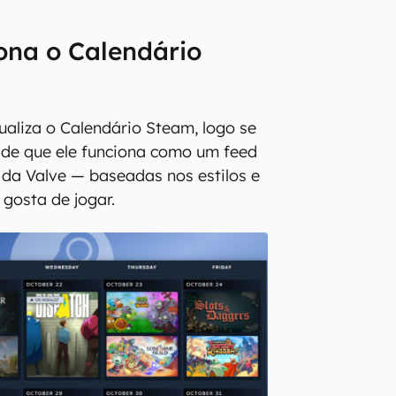
ona o Calendário
ualiza o Calendário Steam, logo se
 de que ele funciona como um feed
da Valve — baseadas nos estilos e
 gosta de jogar.