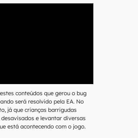
destes conteúdos que gerou o bug
ando será resolvido pela EA. No
to, já que crianças barrigudas
desavisados e levantar diversas
ue está acontecendo com o jogo.