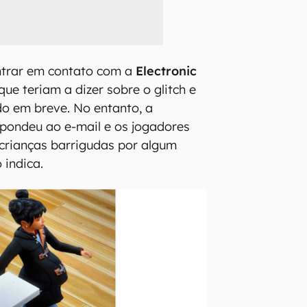
ntrar em contato com a
Electronic
que teriam a dizer sobre o glitch e
ido em breve. No entanto, a
pondeu ao e-mail e os jogadores
crianças barrigudas por algum
 indica.