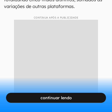
variações de outras plataformas.
CONTINUA APÓS A PUBLICIDADE
continuar lendo