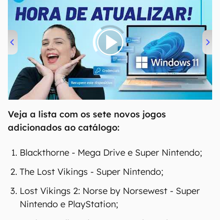
00:00
/
04:52
Veja a lista com os sete novos jogos
adicionados ao catálogo:
Blackthorne - Mega Drive e Super Nintendo;
The Lost Vikings - Super Nintendo;
Lost Vikings 2: Norse by Norsewest - Super
Nintendo e PlayStation;