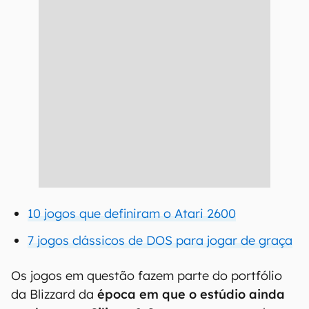
10 jogos que definiram o Atari 2600
7 jogos clássicos de DOS para jogar de graça
Os jogos em questão fazem parte do portfólio
da Blizzard da
época em que o estúdio ainda