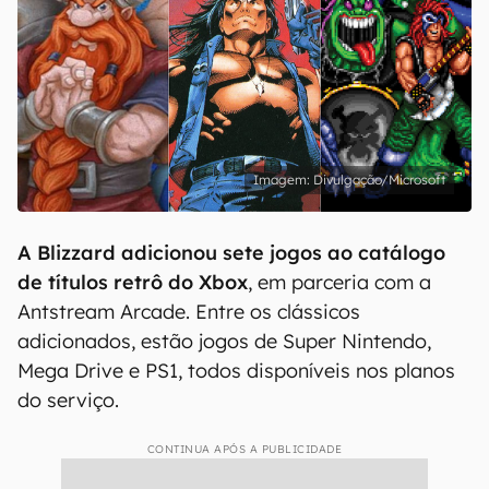
Divulgação/Microsoft
A Blizzard adicionou sete jogos ao catálogo
de títulos retrô do Xbox
, em parceria com a
Antstream Arcade. Entre os clássicos
adicionados, estão jogos de Super Nintendo,
Mega Drive e PS1, todos disponíveis nos planos
do serviço.
CONTINUA APÓS A PUBLICIDADE