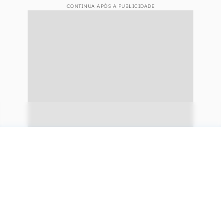
CONTINUA APÓS A PUBLICIDADE
continuar lendo