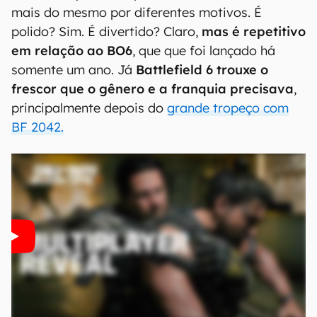
mais do mesmo por diferentes motivos. É
polido? Sim. É divertido? Claro,
mas é repetitivo
em relação ao BO6
, que que foi lançado há
somente um ano. Já
Battlefield 6 trouxe o
frescor que o gênero e a franquia precisava
,
principalmente depois do
grande tropeço com
BF 2042.