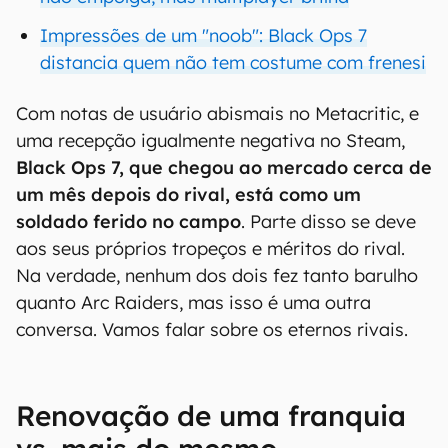
Impressões de um "noob": Black Ops 7
distancia quem não tem costume com frenesi
Com notas de usuário abismais no Metacritic, e
uma recepção igualmente negativa no Steam,
Black Ops 7, que chegou ao mercado cerca de
um mês depois do rival, está como um
soldado ferido no campo
. Parte disso se deve
aos seus próprios tropeços e méritos do rival.
Na verdade, nenhum dos dois fez tanto barulho
quanto Arc Raiders, mas isso é uma outra
conversa. Vamos falar sobre os eternos rivais.
Renovação de uma franquia