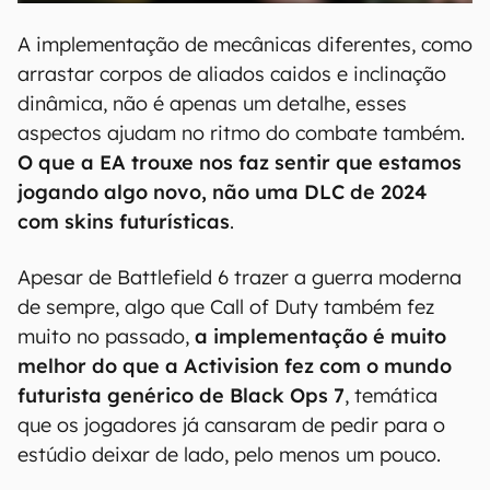
A implementação de mecânicas diferentes, como
arrastar corpos de aliados caidos e inclinação
dinâmica, não é apenas um detalhe, esses
aspectos ajudam no ritmo do combate também.
O que a EA trouxe nos faz sentir que estamos
jogando algo novo, não uma DLC de 2024
com skins futurísticas
.
Apesar de Battlefield 6 trazer a guerra moderna
de sempre, algo que Call of Duty também fez
muito no passado,
a implementação é muito
melhor do que a Activision fez com o mundo
futurista genérico de Black Ops 7
, temática
que os jogadores já cansaram de pedir para o
estúdio deixar de lado, pelo menos um pouco.