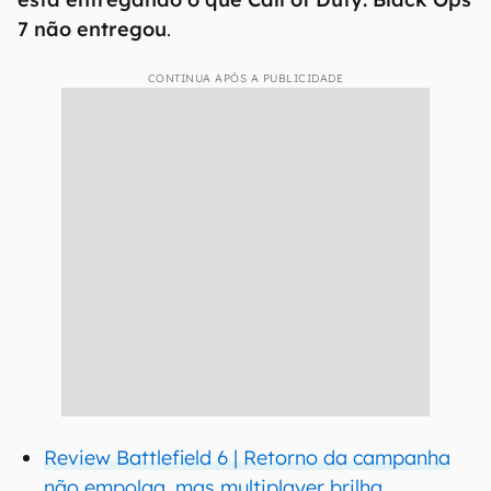
7 não entregou
.
CONTINUA APÓS A PUBLICIDADE
Review Battlefield 6 | Retorno da campanha
não empolga, mas multiplayer brilha