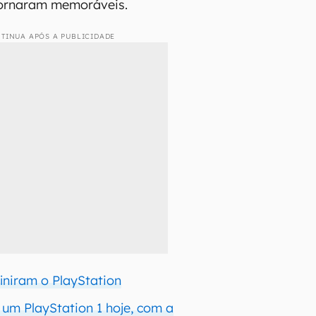
tornaram memoráveis.
TINUA APÓS A PUBLICIDADE
iniram o PlayStation
 um PlayStation 1 hoje, com a