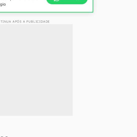
ogia
TINUA APÓS A PUBLICIDADE