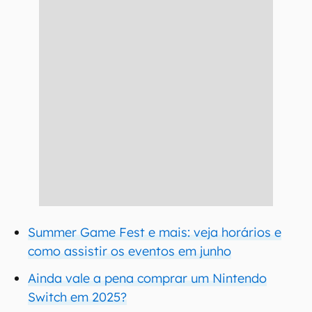
Summer Game Fest e mais: veja horários e
como assistir os eventos em junho
Ainda vale a pena comprar um Nintendo
Switch em 2025?