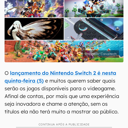
Canaltech
O
lançamento do Nintendo Switch 2
é nesta
quinta-feira (5)
e muitos querem saber quais
serão os jogos disponíveis para o videogame.
Afinal de contas, por mais que uma experiência
seja inovadora e chame a atenção, sem os
títulos ela não terá muito a mostrar ao público.
CONTINUA APÓS A PUBLICIDADE