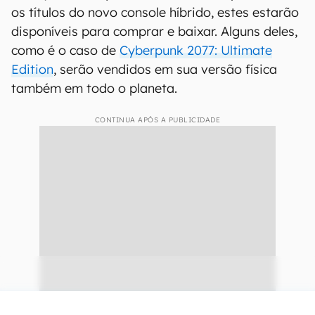
os títulos do novo console híbrido, estes estarão
disponíveis para comprar e baixar. Alguns deles,
como é o caso de
Cyberpunk 2077: Ultimate
Edition
, serão vendidos em sua versão física
também em todo o planeta.
CONTINUA APÓS A PUBLICIDADE