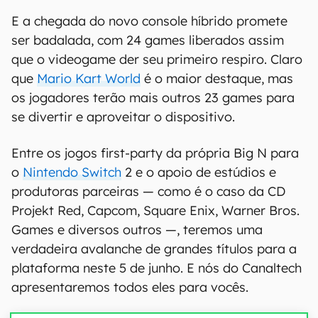
E a chegada do novo console híbrido promete
ser badalada, com 24 games liberados assim
que o videogame der seu primeiro respiro. Claro
que
Mario Kart World
é o maior destaque, mas
os jogadores terão mais outros 23 games para
se divertir e aproveitar o dispositivo.
Entre os jogos first-party da própria Big N para
o
Nintendo Switch
2 e o apoio de estúdios e
produtoras parceiras — como é o caso da CD
Projekt Red, Capcom, Square Enix, Warner Bros.
Games e diversos outros —, teremos uma
verdadeira avalanche de grandes títulos para a
plataforma neste 5 de junho. E nós do Canaltech
apresentaremos todos eles para vocês.