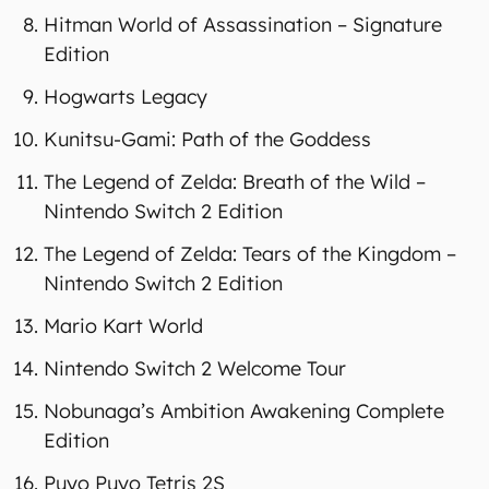
Hitman World of Assassination – Signature
Edition
Hogwarts Legacy
Kunitsu-Gami: Path of the Goddess
The Legend of Zelda: Breath of the Wild –
Nintendo Switch 2 Edition
The Legend of Zelda: Tears of the Kingdom –
Nintendo Switch 2 Edition
Mario Kart World
Nintendo Switch 2 Welcome Tour
Nobunaga’s Ambition Awakening Complete
Edition
Puyo Puyo Tetris 2S