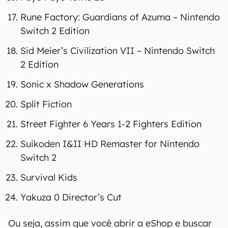
Rune Factory: Guardians of Azuma – Nintendo
Switch 2 Edition
Sid Meier’s Civilization VII – Nintendo Switch
2 Edition
Sonic x Shadow Generations
Split Fiction
Street Fighter 6 Years 1-2 Fighters Edition
Suikoden I&II HD Remaster for Nintendo
Switch 2
Survival Kids
Yakuza 0 Director’s Cut
Ou seja, assim que você abrir a eShop e buscar