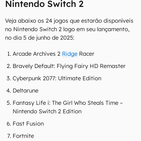
Nintendo Switch 2
Veja abaixo os 24 jogos que estarão disponíveis
no Nintendo Switch 2 logo em seu lançamento,
no dia 5 de junho de 2025:
Arcade Archives 2
Ridge
Racer
Bravely Default: Flying Fairy HD Remaster
Cyberpunk 2077: Ultimate Edition
Deltarune
Fantasy Life i: The Girl Who Steals Time –
Nintendo Switch 2 Edition
Fast Fusion
Fortnite