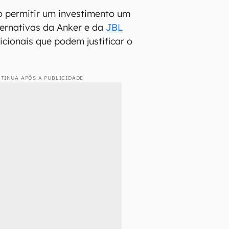
o permitir um investimento um
ternativas da Anker e da
JBL
icionais que podem justificar o
TINUA APÓS A PUBLICIDADE