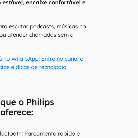
 estável, encaixe confortável e
para escutar podcasts, músicas no
o ou atender chamadas sem a
á no WhatsApp! Entre no canal e
ias e dicas de tecnologia
 que o Philips
oferece:
luetooth: Pareamento rápido e