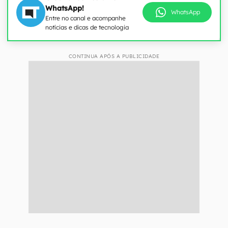
WhatsApp!
WhatsApp
Entre no canal e acompanhe
notícias e dicas de tecnologia
CONTINUA APÓS A PUBLICIDADE