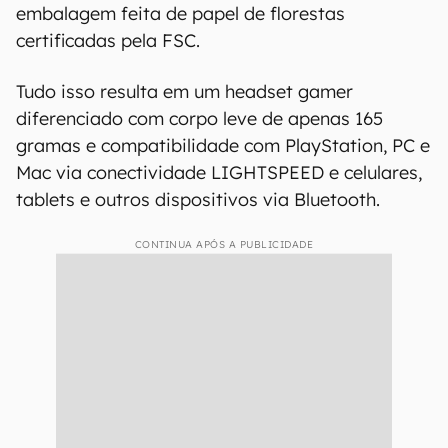
embalagem feita de papel de florestas
certificadas pela FSC.
Tudo isso resulta em um headset gamer
diferenciado com corpo leve de apenas 165
gramas e compatibilidade com PlayStation, PC e
Mac via conectividade LIGHTSPEED e celulares,
tablets e outros dispositivos via Bluetooth.
CONTINUA APÓS A PUBLICIDADE