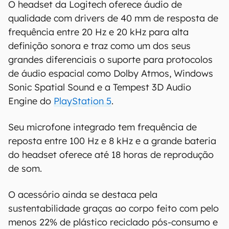
O headset da Logitech oferece áudio de
qualidade com drivers de 40 mm de resposta de
frequência entre 20 Hz e 20 kHz para alta
definição sonora e traz como um dos seus
grandes diferenciais o suporte para protocolos
de áudio espacial como Dolby Atmos, Windows
Sonic Spatial Sound e a Tempest 3D Audio
Engine do
PlayStation 5
.
Seu microfone integrado tem frequência de
reposta entre 100 Hz e 8 kHz e a grande bateria
do headset oferece até 18 horas de reprodução
de som.
O acessório ainda se destaca pela
sustentabilidade graças ao corpo feito com pelo
menos 22% de plástico reciclado pós-consumo e