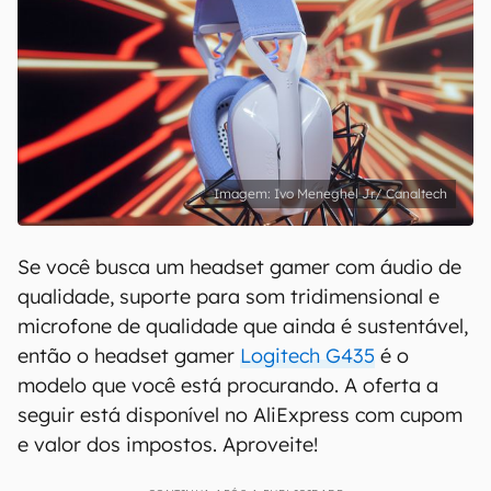
Ivo Meneghel Jr/ Canaltech
Se você busca um headset gamer com áudio de
qualidade, suporte para som tridimensional e
microfone de qualidade que ainda é sustentável,
então o headset gamer
Logitech G435
é o
modelo que você está procurando. A oferta a
seguir está disponível no AliExpress com cupom
e valor dos impostos. Aproveite!