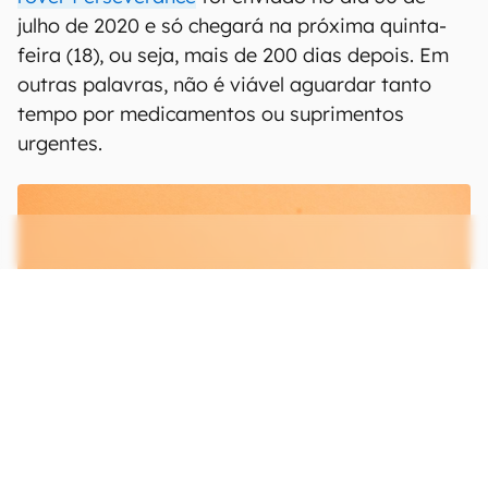
julho de 2020 e só chegará na próxima quinta-
feira (18), ou seja, mais de 200 dias depois. Em
outras palavras, não é viável aguardar tanto
tempo por medicamentos ou suprimentos
urgentes.