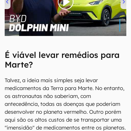
00:00
/
04:07
É viável levar remédios para
Marte?
Talvez, a ideia mais simples seja levar
medicamentos da Terra para Marte. No entanto,
os astronautas não saberiam, com
antecedência, todas as doenças que poderiam
desenvolver no planeta vermelho. Outro porém
aqui são os altos custos de se transportar uma
"imensidão" de medicamentos entre os planetas.