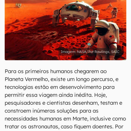
NASA/Pat Rawlings, SAIC
Para os primeiros humanos chegarem ao
Planeta Vermelho, existe um longo percurso, e
tecnologias estão em desenvolvimento para
permitir essa viagem ainda inédita. Hoje,
pesquisadores e cientistas desenham, testam e
constroem inúmeras soluções para as
necessidades humanas em Marte, inclusive como
tratar os astronautas, caso fiquem doentes. Por