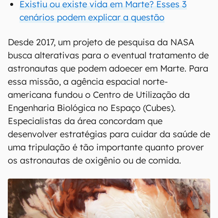
Existiu ou existe vida em Marte? Esses 3
cenários podem explicar a questão
Desde 2017, um projeto de pesquisa da NASA
busca alterativas para o eventual tratamento de
astronautas que podem adoecer em Marte. Para
essa missão, a agência espacial norte-
americana fundou o Centro de Utilização da
Engenharia Biológica no Espaço (Cubes).
Especialistas da área concordam que
desenvolver estratégias para cuidar da saúde de
uma tripulação é tão importante quanto prover
os astronautas de oxigênio ou de comida.