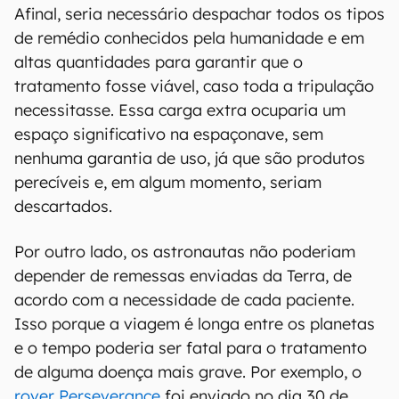
Afinal, seria necessário despachar todos os tipos
de remédio conhecidos pela humanidade e em
altas quantidades para garantir que o
tratamento fosse viável, caso toda a tripulação
necessitasse. Essa carga extra ocuparia um
espaço significativo na espaçonave, sem
nenhuma garantia de uso, já que são produtos
perecíveis e, em algum momento, seriam
descartados.
Por outro lado, os astronautas não poderiam
depender de remessas enviadas da Terra, de
acordo com a necessidade de cada paciente.
Isso porque a viagem é longa entre os planetas
e o tempo poderia ser fatal para o tratamento
de alguma doença mais grave. Por exemplo, o
rover Perseverance
foi enviado no dia 30 de