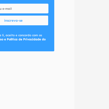
inscreva-se
 li, aceito e concordo com os
so e Política de Privacidade do