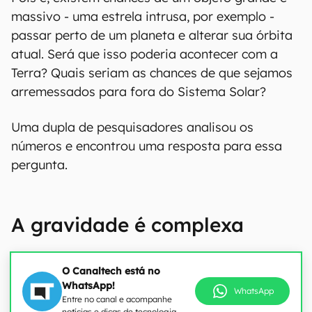
massivo - uma estrela intrusa, por exemplo -
passar perto de um planeta e alterar sua órbita
atual. Será que isso poderia acontecer com a
Terra? Quais seriam as chances de que sejamos
arremessados para fora do Sistema Solar?
Uma dupla de pesquisadores analisou os
números e encontrou uma resposta para essa
pergunta.
A gravidade é complexa
O Canaltech está no
WhatsApp!
WhatsApp
Entre no canal e acompanhe
notícias e dicas de tecnologia