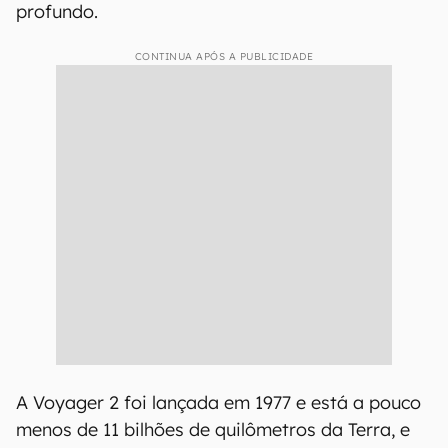
profundo.
CONTINUA APÓS A PUBLICIDADE
A Voyager 2 foi lançada em 1977 e está a pouco
menos de 11 bilhões de quilômetros da Terra, e