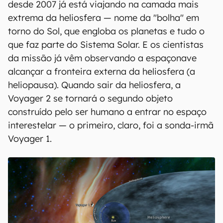
desde 2007 já está viajando na camada mais
extrema da heliosfera — nome da "bolha" em
torno do Sol, que engloba os planetas e tudo o
que faz parte do Sistema Solar. E os cientistas
da missão já vêm observando a espaçonave
alcançar a fronteira externa da heliosfera (a
heliopausa). Quando sair da heliosfera, a
Voyager 2 se tornará o segundo objeto
construído pelo ser humano a entrar no espaço
interestelar — o primeiro, claro, foi a sonda-irmã
Voyager 1.