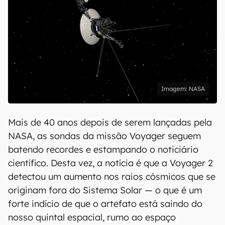
NASA
Mais de 40 anos depois de serem lançadas pela
NASA, as sondas da missão Voyager seguem
batendo recordes e estampando o noticiário
científico. Desta vez, a notícia é que a Voyager 2
detectou um aumento nos raios cósmicos que se
originam fora do Sistema Solar — o que é um
forte indício de que o artefato está saindo do
nosso quintal espacial, rumo ao espaço