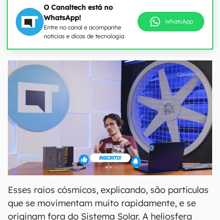
O Canaltech está no
WhatsApp!
WhatsApp
Entre no canal e acompanhe
notícias e dicas de tecnologia
Esses raios cósmicos, explicando, são partículas
que se movimentam muito rapidamente, e se
originam fora do Sistema Solar. A heliosfera