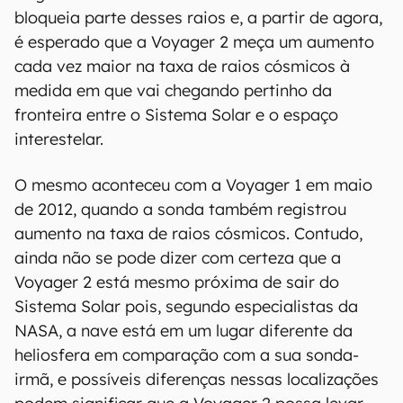
bloqueia parte desses raios e, a partir de agora,
é esperado que a Voyager 2 meça um aumento
cada vez maior na taxa de raios cósmicos à
medida em que vai chegando pertinho da
fronteira entre o Sistema Solar e o espaço
interestelar.
O mesmo aconteceu com a Voyager 1 em maio
de 2012, quando a sonda também registrou
aumento na taxa de raios cósmicos. Contudo,
ainda não se pode dizer com certeza que a
Voyager 2 está mesmo próxima de sair do
Sistema Solar pois, segundo especialistas da
NASA, a nave está em um lugar diferente da
heliosfera em comparação com a sua sonda-
irmã, e possíveis diferenças nessas localizações