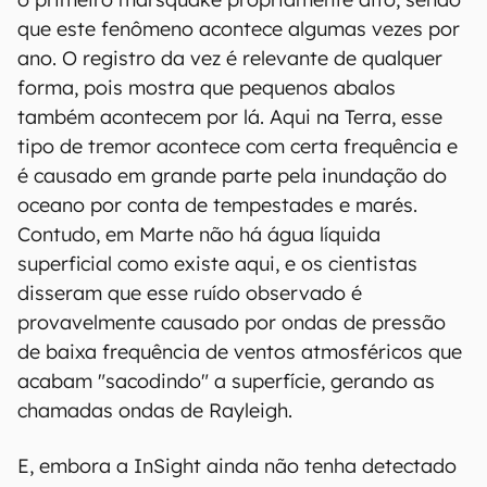
que este fenômeno acontece algumas vezes por
ano. O registro da vez é relevante de qualquer
forma, pois mostra que pequenos abalos
também acontecem por lá. Aqui na Terra, esse
tipo de tremor acontece com certa frequência e
é causado em grande parte pela inundação do
oceano por conta de tempestades e marés.
Contudo, em Marte não há água líquida
superficial como existe aqui, e os cientistas
disseram que esse ruído observado é
provavelmente causado por ondas de pressão
de baixa frequência de ventos atmosféricos que
acabam "sacodindo" a superfície, gerando as
chamadas ondas de Rayleigh.
E, embora a InSight ainda não tenha detectado