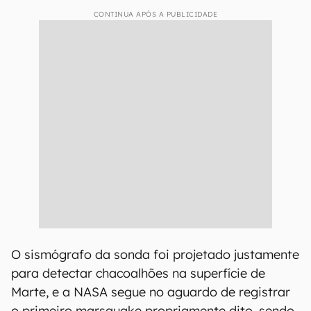
CONTINUA APÓS A PUBLICIDADE
O sismógrafo da sonda foi projetado justamente
para detectar chacoalhões na superfície de
Marte, e a NASA segue no aguardo de registrar
o primeiro marsquake propriamente dito, sendo