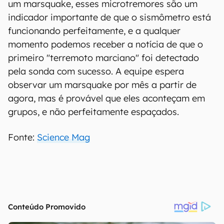
um marsquake, esses microtremores são um
indicador importante de que o sismômetro está
funcionando perfeitamente, e a qualquer
momento podemos receber a notícia de que o
primeiro "terremoto marciano" foi detectado
pela sonda com sucesso. A equipe espera
observar um marsquake por mês a partir de
agora, mas é provável que eles aconteçam em
grupos, e não perfeitamente espaçados.
Fonte:
Science Mag