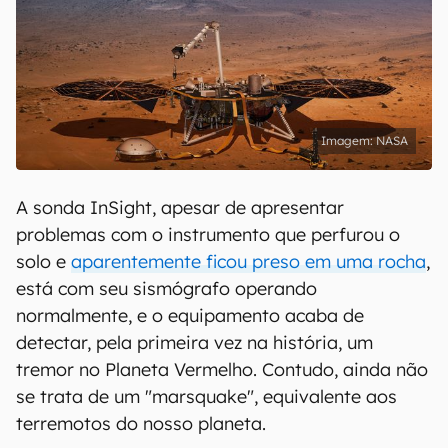
NASA
A sonda InSight, apesar de apresentar
problemas com o instrumento que perfurou o
solo e
aparentemente ficou preso em uma rocha
,
está com seu sismógrafo operando
normalmente, e o equipamento acaba de
detectar, pela primeira vez na história, um
tremor no Planeta Vermelho. Contudo, ainda não
se trata de um "marsquake", equivalente aos
terremotos do nosso planeta.