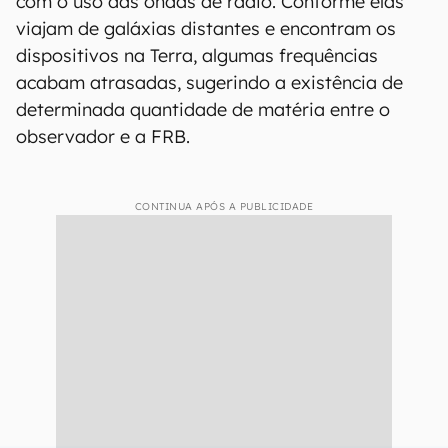
com o uso das ondas de rádio. Conforme elas
viajam de galáxias distantes e encontram os
dispositivos na Terra, algumas frequências
acabam atrasadas, sugerindo a existência de
determinada quantidade de matéria entre o
observador e a FRB.
CONTINUA APÓS A PUBLICIDADE