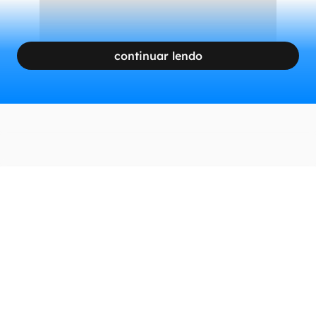
continuar lendo