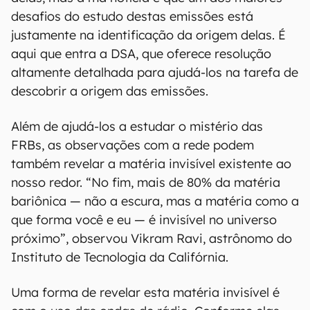
desafios do estudo destas emissões está
justamente na identificação da origem delas. É
aqui que entra a DSA, que oferece resolução
altamente detalhada para ajudá-los na tarefa de
descobrir a origem das emissões.
Além de ajudá-los a estudar o mistério das
FRBs, as observações com a rede podem
também revelar a matéria invisível existente ao
nosso redor. “No fim, mais de 80% da matéria
bariônica — não a escura, mas a matéria como a
que forma você e eu — é invisível no universo
próximo”, observou Vikram Ravi, astrônomo do
Instituto de Tecnologia da Califórnia.
Uma forma de revelar esta matéria invisível é