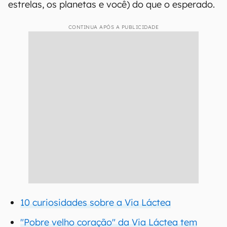
estrelas, os planetas e você) do que o esperado.
CONTINUA APÓS A PUBLICIDADE
10 curiosidades sobre a Via Láctea
"Pobre velho coração" da Via Láctea tem