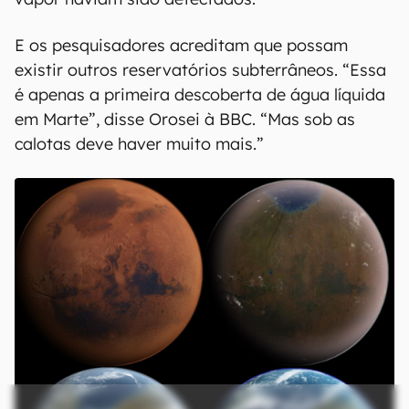
E os pesquisadores acreditam que possam
existir outros reservatórios subterrâneos. “Essa
é apenas a primeira descoberta de água líquida
em Marte”, disse Orosei à BBC. “Mas sob as
calotas deve haver muito mais.”