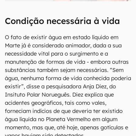
Condição necessária à vida
O fato de existir água em estado líquido em
Marte já é considerado animador, dada a sua
necessidade vital para o surgimento e a
manutenção de formas de vida - embora outras
substâncias também sejam necessárias. “Sem
água, nenhuma forma de vida conhecida poderia
existir”, disse a pesquisadora Anja Diez, do
Insituto Polar Norueguês. Diez explica que
acidentes geográficos, tais como vales,
forneciam indícios de que deveria ter existido
água líquida no Planeta Vermelho em algum
momento, mas que, até hoje, apenas gotículas e
vapor haviam sido detectados.