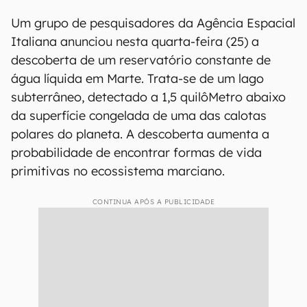
Um grupo de pesquisadores da Agência Espacial
Italiana anunciou nesta quarta-feira (25) a
descoberta de um reservatório constante de
água líquida em Marte. Trata-se de um lago
subterrâneo, detectado a 1,5 quilôMetro abaixo
da superfície congelada de uma das calotas
polares do planeta. A descoberta aumenta a
probabilidade de encontrar formas de vida
primitivas no ecossistema marciano.
CONTINUA APÓS A PUBLICIDADE