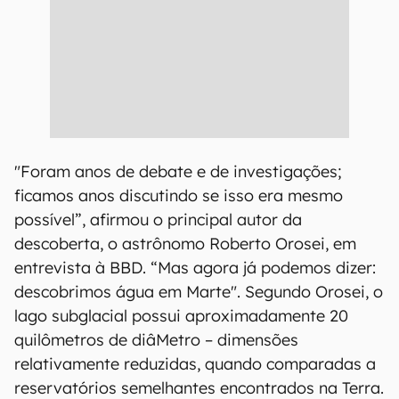
"Foram anos de debate e de investigações;
ficamos anos discutindo se isso era mesmo
possível”, afirmou o principal autor da
descoberta, o astrônomo Roberto Orosei, em
entrevista à BBD. “Mas agora já podemos dizer:
descobrimos água em Marte". Segundo Orosei, o
lago subglacial possui aproximadamente 20
quilômetros de diâMetro – dimensões
relativamente reduzidas, quando comparadas a
reservatórios semelhantes encontrados na Terra.