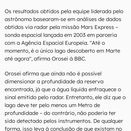
Os resultados obtidos pela equipe liderada pelo
astrônomo basearam-se em análises de dados
obtidos via radar pela missão Mars Express –
sonda espacial lançada em 2003 em parceria
com a Agência Espacial Europeia. "Até o
momento, é o único lago descoberto em Marte
até agora", afirma Orosei à BBC.
Orosei afirma que ainda não é possível
dimensionar a profundidade da reserva
encontrada, já que a água líquida enfraquece o
sinal emitido pelo radar. Entretanto, ele diz que o
lago deve ter pelo menos um Metro de
profundidade – do contrário, não poderia ter
sido detectado pelos instrumentos. De qualquer
forma, isso leva à conclusão de que existam no