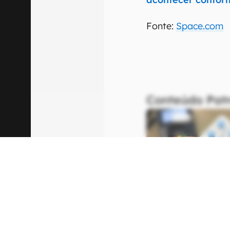
Fonte:
Space.com