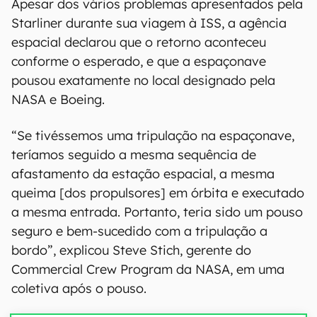
Apesar dos vários problemas apresentados pela
Starliner durante sua viagem à ISS, a agência
espacial declarou que o retorno aconteceu
conforme o esperado, e que a espaçonave
pousou exatamente no local designado pela
NASA e Boeing.
“Se tivéssemos uma tripulação na espaçonave,
teríamos seguido a mesma sequência de
afastamento da estação espacial, a mesma
queima [dos propulsores] em órbita e executado
a mesma entrada. Portanto, teria sido um pouso
seguro e bem-sucedido com a tripulação a
bordo”, explicou Steve Stich, gerente do
Commercial Crew Program da NASA, em uma
coletiva após o pouso.