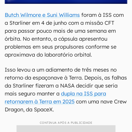
Butch Wilmore e Suni Williams
foram à ISS com
a Starliner em 4 de junho com a missão CFT
para passar pouco mais de uma semana em
órbita. No entanto, a cápsula apresentou
problemas em seus propulsores conforme se
aproximava do laboratório orbital.
Isso levou a um adiamento de três meses no
retorno da espaçonave à Terra. Depois, as falhas
da Starliner fizeram a NASA decidir que seria
mais seguro manter a
dupla na ISS para
retornarem à Terra em 2025
com uma nave Crew
Dragon, da SpaceX.
CONTINUA APÓS A PUBLICIDADE