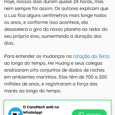
Hoje, nossos dias duram quase 24 horas, mas
nem sempre foi assim. Os autores explicam que
a Lua fica alguns centímetros mais longe todos
os anos, e conforme isso acontece, ela
desacelera o giro do nosso planeta ao redor do
seu próprio eixo, aumentando a duração dos
dias.
Para entender as mudanças na
rotação da Terra
ao longo do tempo, He Huang e seus colegas
analisaram oito conjuntos de dados de rochas
em ambientes marinhos. Elas têm de 700 a 200
milhões de anos, e registraram a força das
marés ao longo do tempo.
O Canaltech está no
WhatsApp!
WhatsApp