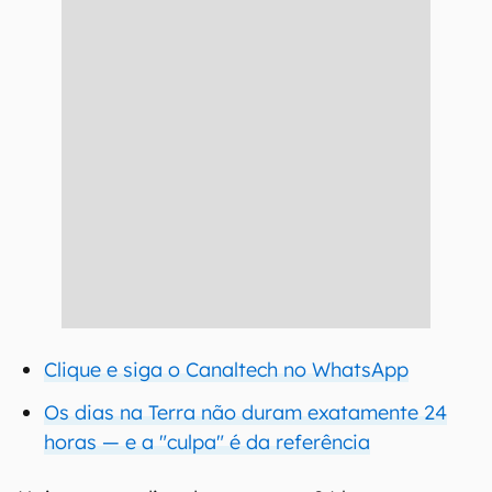
Clique e siga o Canaltech no WhatsApp
Os dias na Terra não duram exatamente 24
horas — e a "culpa" é da referência