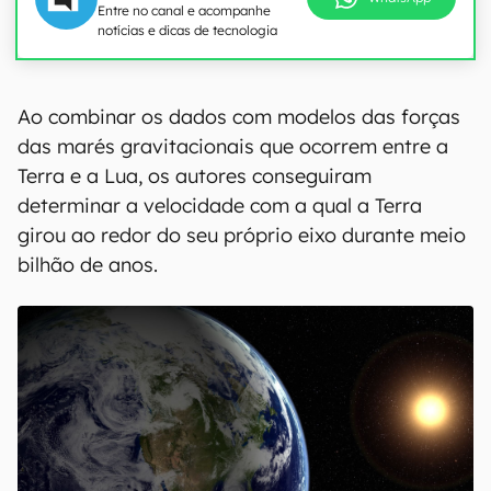
Entre no canal e acompanhe
notícias e dicas de tecnologia
Ao combinar os dados com modelos das forças
das marés gravitacionais que ocorrem entre a
Terra e a Lua, os autores conseguiram
determinar a velocidade com a qual a Terra
girou ao redor do seu próprio eixo durante meio
bilhão de anos.