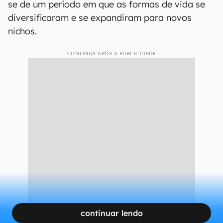
se de um período em que as formas de vida se
diversificaram e se expandiram para novos
nichos.
CONTINUA APÓS A PUBLICIDADE
continuar lendo