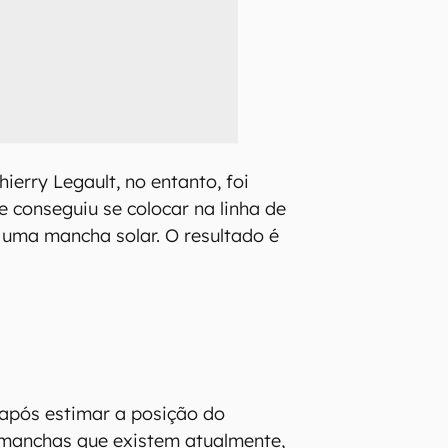
ierry Legault, no entanto, foi
 e conseguiu se colocar na linha de
 uma mancha solar. O resultado é
 após estimar a posição do
 manchas que existem atualmente,