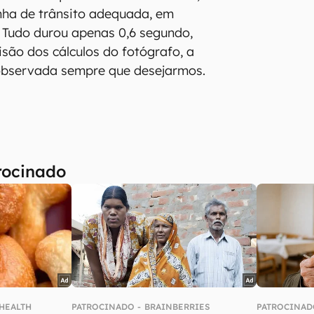
inha de trânsito adequada, em
. Tudo durou apenas 0,6 segundo,
isão dos cálculos do fotógrafo, a
bservada sempre que desejarmos.