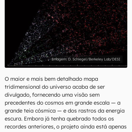
D. Schlegel/Berkeley Lab/DESI
O maior e mais bem detalhado mapa
tridimensional do universo acaba de ser
divulgado, fornecendo uma visão sem
precedentes do cosmos em grande escala — a
grande teia cósmica — e dos rastros da energia
escura. Embora já tenha quebrado todos os
recordes anteriores, o projeto ainda está apenas