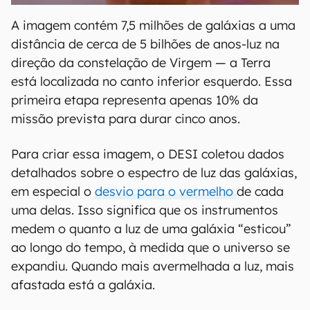
A imagem contém 7,5 milhões de galáxias a uma
distância de cerca de 5 bilhões de anos-luz na
direção da constelação de Virgem — a Terra
está localizada no canto inferior esquerdo. Essa
primeira etapa representa apenas 10% da
missão prevista para durar cinco anos.
Para criar essa imagem, o DESI coletou dados
detalhados sobre o espectro de luz das galáxias,
em especial o
desvio para o vermelho
de cada
uma delas. Isso significa que os instrumentos
medem o quanto a luz de uma galáxia “esticou”
ao longo do tempo, à medida que o universo se
expandiu. Quando mais avermelhada a luz, mais
afastada está a galáxia.