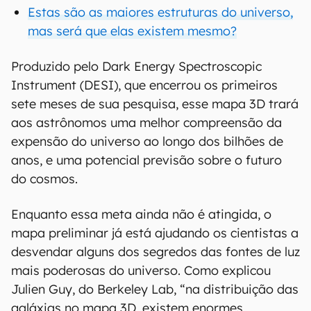
Estas são as maiores estruturas do universo,
mas será que elas existem mesmo?
Produzido pelo Dark Energy Spectroscopic
Instrument (DESI), que encerrou os primeiros
sete meses de sua pesquisa, esse mapa 3D trará
aos astrônomos uma melhor compreensão da
expensão do universo ao longo dos bilhões de
anos, e uma potencial previsão sobre o futuro
do cosmos.
Enquanto essa meta ainda não é atingida, o
mapa preliminar já está ajudando os cientistas a
desvendar alguns dos segredos das fontes de luz
mais poderosas do universo. Como explicou
Julien Guy, do Berkeley Lab, “na distribuição das
galáxias no mapa 3D, existem enormes