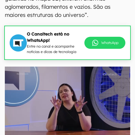
aglomerados, filamentos e vazios. São as
maiores estruturas do universo”.
O Canaltech está no
WhatsApp!
WhatsApp
Entre no canal e acompanhe
notícias e dicas de tecnologia