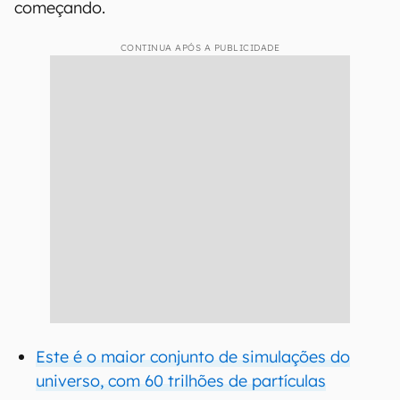
começando.
CONTINUA APÓS A PUBLICIDADE
Este é o maior conjunto de simulações do
universo, com 60 trilhões de partículas