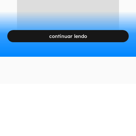
continuar lendo