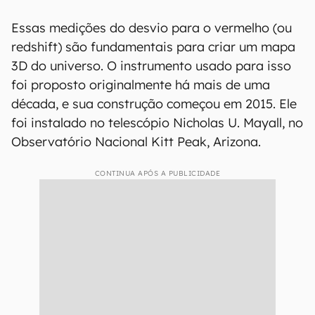
Essas medições do desvio para o vermelho (ou
redshift) são fundamentais para criar um mapa
3D do universo. O instrumento usado para isso
foi proposto originalmente há mais de uma
década, e sua construção começou em 2015. Ele
foi instalado no telescópio Nicholas U. Mayall, no
Observatório Nacional Kitt Peak, Arizona.
CONTINUA APÓS A PUBLICIDADE