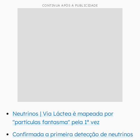
CONTINUA APÓS A PUBLICIDADE
Neutrinos | Via Láctea é mapeada por
"partículas fantasma" pela 1ª vez
Confirmada a primeira detecção de neutrinos