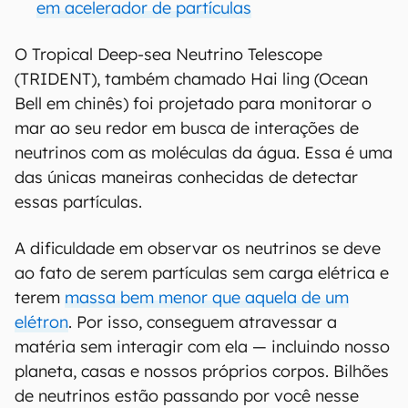
em acelerador de partículas
O Tropical Deep-sea Neutrino Telescope
(TRIDENT), também chamado Hai ling (Ocean
Bell em chinês) foi projetado para monitorar o
mar ao seu redor em busca de interações de
neutrinos com as moléculas da água. Essa é uma
das únicas maneiras conhecidas de detectar
essas partículas.
A dificuldade em observar os neutrinos se deve
ao fato de serem partículas sem carga elétrica e
terem
massa bem menor que aquela de um
elétron
. Por isso, conseguem atravessar a
matéria sem interagir com ela — incluindo nosso
planeta, casas e nossos próprios corpos. Bilhões
de neutrinos estão passando por você nesse