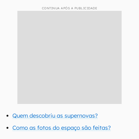
CONTINUA APÓS A PUBLICIDADE
Quem descobriu as supernovas?
Como as fotos do espaço são feitas?