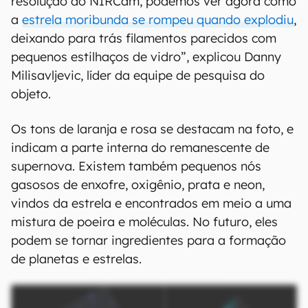
resolução do NIRCam, podemos ver agora como
a
estrela moribunda se rompeu quando explodiu
,
deixando para trás filamentos parecidos com
pequenos estilhaços de vidro”, explicou Danny
Milisavljevic, líder da equipe de pesquisa do
objeto.
Os tons de laranja e rosa se destacam na foto, e
indicam a parte interna do remanescente de
supernova. Existem também pequenos nós
gasosos de enxofre, oxigênio, prata e neon,
vindos da estrela e encontrados em meio a uma
mistura de poeira e moléculas. No futuro, eles
podem se tornar ingredientes para a formação
de planetas e estrelas.