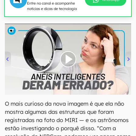
Entre no canal e acompanhe
notícias e dicas de tecnologia
00:00
/
21:11
O mais curioso da nova imagem é que ela não
mostra algumas das estruturas que foram
registradas na foto do MIRI — e os astrônomos
estão investigando o porquê disso. “Com a