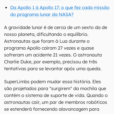
Da Apollo 1 à Apollo 17: o que fez cada missão
do programa lunar da NASA?
A gravidade lunar é de cerca de um sexto da de
nosso planeta, dificultando o equilíbrio.
Astronautas que foram à Lua durante o
programa Apollo caíram 27 vezes e quase
sofreram um acidente 21 vezes. O astronauta
Charlie Duke, por exemplo, precisou de três
tentativas para se levantar após uma queda.
SuperLimbs podem mudar essa história. Eles
são projetados para "surgirem" da mochila que
contém o sistema de suporte de vida. Quando o
astronautas cair, um par de membros robóticos
se estenderá fornecendo alavancagem para