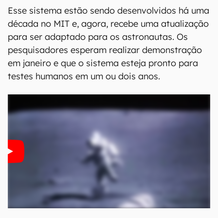
Esse sistema estão sendo desenvolvidos há uma
década no MIT e, agora, recebe uma atualização
para ser adaptado para os astronautas. Os
pesquisadores esperam realizar demonstração
em janeiro e que o sistema esteja pronto para
testes humanos em um ou dois anos.