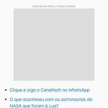
CONTINUA APÓS A PUBLICIDADE
Clique e siga o Canaltech no WhatsApp
O que aconteceu com os astronautas da
NASA que foram à Lua?