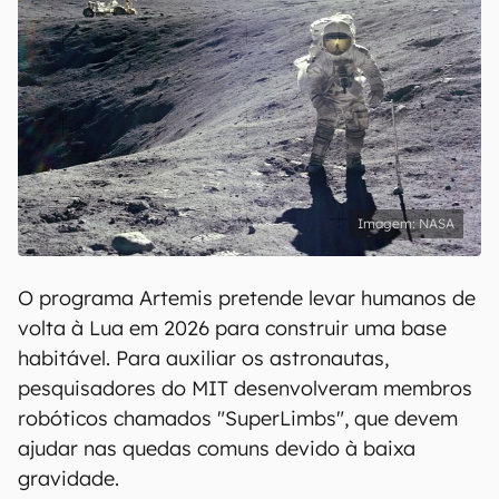
NASA
O programa Artemis pretende levar humanos de
volta à Lua em 2026 para construir uma base
habitável. Para auxiliar os astronautas,
pesquisadores do MIT desenvolveram membros
robóticos chamados "SuperLimbs", que devem
ajudar nas quedas comuns devido à baixa
gravidade.