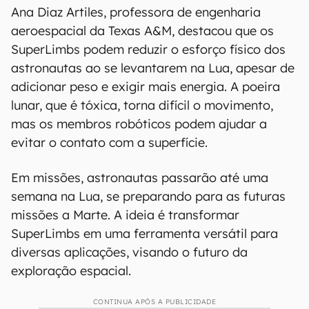
Ana Diaz Artiles, professora de engenharia
aeroespacial da Texas A&M, destacou que os
SuperLimbs podem reduzir o esforço físico dos
astronautas ao se levantarem na Lua, apesar de
adicionar peso e exigir mais energia. A poeira
lunar, que é tóxica, torna difícil o movimento,
mas os membros robóticos podem ajudar a
evitar o contato com a superfície.
Em missões, astronautas passarão até uma
semana na Lua, se preparando para as futuras
missões a Marte. A ideia é transformar
SuperLimbs em uma ferramenta versátil para
diversas aplicações, visando o futuro da
exploração espacial.
CONTINUA APÓS A PUBLICIDADE