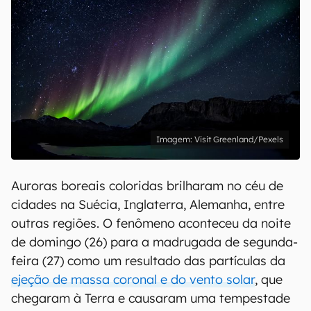
Visit Greenland/Pexels
Auroras boreais coloridas brilharam no céu de
cidades na Suécia, Inglaterra, Alemanha, entre
outras regiões. O fenômeno aconteceu da noite
de domingo (26) para a madrugada de segunda-
feira (27) como um resultado das partículas da
ejeção de massa coronal e do vento solar
, que
chegaram à Terra e causaram uma tempestade