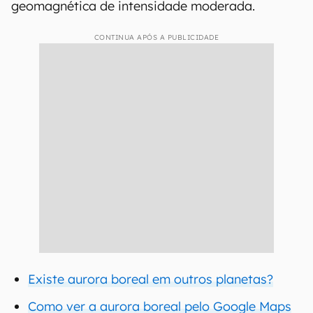
geomagnética de intensidade moderada.
CONTINUA APÓS A PUBLICIDADE
Existe aurora boreal em outros planetas?
Como ver a aurora boreal pelo Google Maps