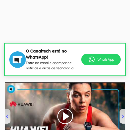
O Canaltech está no
WhatsApp!
WhatsApp
Entre no canal e acompanhe
notícias e dicas de tecnologia