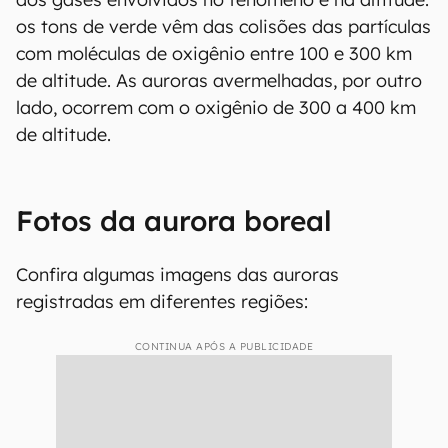
os tons de verde vêm das colisões das partículas
com moléculas de oxigênio entre 100 e 300 km
de altitude. As auroras avermelhadas, por outro
lado, ocorrem com o oxigênio de 300 a 400 km
de altitude.
Fotos da aurora boreal
Confira algumas imagens das auroras
registradas em diferentes regiões:
CONTINUA APÓS A PUBLICIDADE