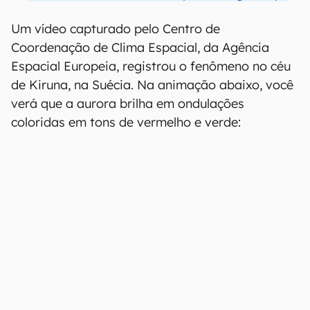
Um vídeo capturado pelo Centro de
Coordenação de Clima Espacial, da Agência
Espacial Europeia, registrou o fenômeno no céu
de Kiruna, na Suécia. Na animação abaixo, você
verá que a aurora brilha em ondulações
coloridas em tons de vermelho e verde: