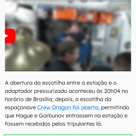
A abertura da escotilha entre a estação e o
adaptador pressurizado aconteceu às 20h04 no
horário de Brasília; depois, a escotilha da
espaçonave
Crew Dragon foi aberta,
permitindo
que Hague e Gorbunov entrassem na estação e
fossem recebidos pelos tripulantes lá.