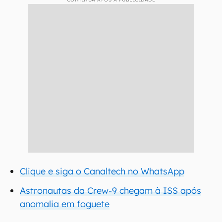
Clique e siga o Canaltech no WhatsApp
Astronautas da Crew-9 chegam à ISS após
anomalia em foguete