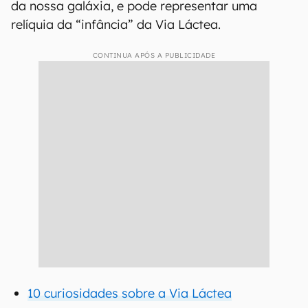
da nossa galáxia, e pode representar uma
relíquia da “infância” da Via Láctea.
CONTINUA APÓS A PUBLICIDADE
10 curiosidades sobre a Via Láctea