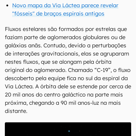
Novo mapa da Via Láctea parece revelar
"fósseis" de braços espirais antigos
Fluxos estelares são formados por estrelas que
faziam parte de aglomerados globulares ou de
galáxias anãs. Contudo, devido a perturbações
de interações gravitacionais, elas se agruparam
nestes fluxos, que se alongam pela órbita
original do aglomerado. Chamado “C-19”, o fluxo
descoberto pela equipe fica no sul da espiral da
Via Láctea. A órbita dele se estende por cerca de
20 mil anos do centro galáctico na parte mais
próxima, chegando a 90 mil anos-luz na mais
distante.