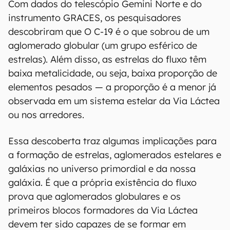
00:00
/
20:46
Com dados do telescópio Gemini Norte e do
instrumento GRACES, os pesquisadores
descobriram que O C-19 é o que sobrou de um
aglomerado globular (um grupo esférico de
estrelas). Além disso, as estrelas do fluxo têm
baixa metalicidade, ou seja, baixa proporção de
elementos pesados — a proporção é a menor já
observada em um sistema estelar da Via Láctea