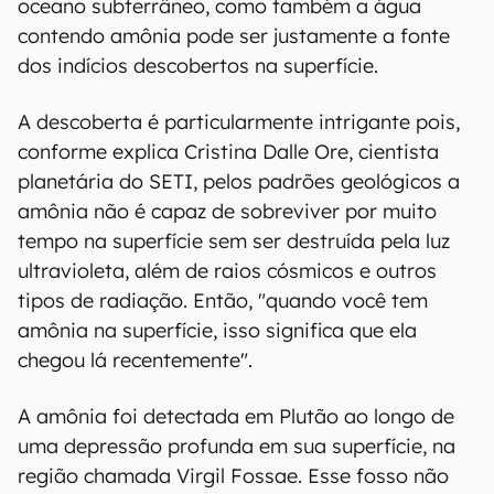
oceano subterrâneo, como também a água
contendo amônia pode ser justamente a fonte
dos indícios descobertos na superfície.
A descoberta é particularmente intrigante pois,
conforme explica Cristina Dalle Ore, cientista
planetária do SETI, pelos padrões geológicos a
amônia não é capaz de sobreviver por muito
tempo na superfície sem ser destruída pela luz
ultravioleta, além de raios cósmicos e outros
tipos de radiação. Então, "quando você tem
amônia na superfície, isso significa que ela
chegou lá recentemente".
A amônia foi detectada em Plutão ao longo de
uma depressão profunda em sua superfície, na
região chamada Virgil Fossae. Esse fosso não