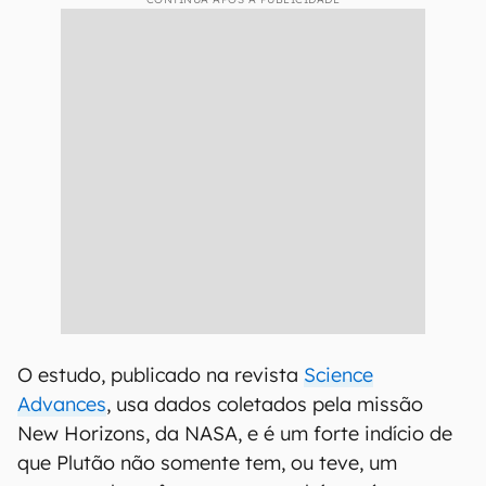
O estudo, publicado na revista
Science
Advances
, usa dados coletados pela missão
New Horizons, da NASA, e é um forte indício de
que Plutão não somente tem, ou teve, um