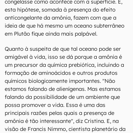
congelasse como acontece com a superfície. E,
esta hipótese, somada à presença do efeito
anticongelante da amônia, fazem com que a
ideia de que há mesmo um oceano subterrâneo
em Plutão fique ainda mais palpável.
Quanto à suspeita de que tal oceano pode ser
amigável à vida, isso se dá porque a amônia é
um precursor da química prebiótica, incluindo a
formação de aminoácidos e outros produtos
químicos biologicamente importantes. "Não
estamos falando de alienígenas. Mas estamos
falando da possibilidade de um ambiente que
possa promover a vida. Essa é uma das
principais razões pelas quais a presença de
amônia é tão interessante", diz Cristina. E, na
visão de Francis Nimmo, cientista planetário da