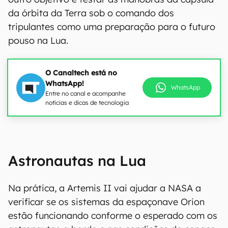
da órbita da Terra sob o comando dos
tripulantes como uma preparação para o futuro
pouso na Lua.
O Canaltech está no
WhatsApp!
WhatsApp
Entre no canal e acompanhe
notícias e dicas de tecnologia