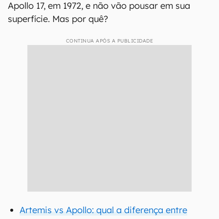
Apollo 17, em 1972, e não vão pousar em sua
superfície. Mas por quê?
CONTINUA APÓS A PUBLICIDADE
Artemis vs Apollo: qual a diferença entre