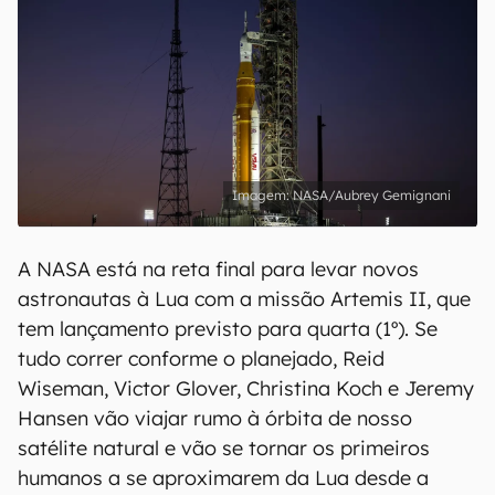
NASA/Aubrey Gemignani
A NASA está na reta final para levar novos
astronautas à Lua com a missão Artemis II, que
tem lançamento previsto para quarta (1º). Se
tudo correr conforme o planejado, Reid
Wiseman, Victor Glover, Christina Koch e Jeremy
Hansen vão viajar rumo à órbita de nosso
satélite natural e vão se tornar os primeiros
humanos a se aproximarem da Lua desde a