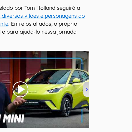
relado por Tom Holland seguirá a
r diversos vilões e personagens do
nte
. Entre os aliados, o próprio
te para ajudá-lo nessa jornada