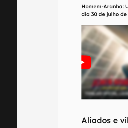
Homem-Aranha: Um
dia 30 de julho de
Aliados e vi