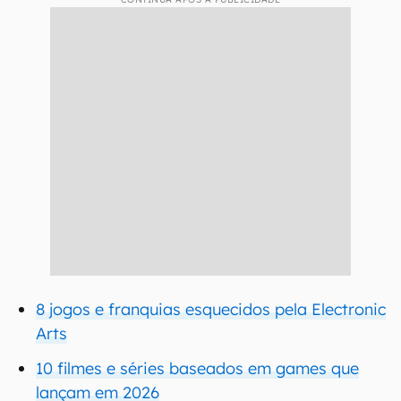
8 jogos e franquias esquecidos pela Electronic
Arts
10 filmes e séries baseados em games que
lançam em 2026