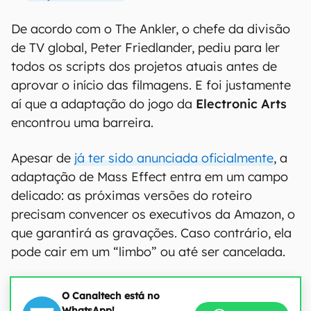
De acordo com o The Ankler, o chefe da divisão
de TV global, Peter Friedlander, pediu para ler
todos os scripts dos projetos atuais antes de
aprovar o início das filmagens. E foi justamente
aí que a adaptação do jogo da
Electronic Arts
encontrou uma barreira.
Apesar de
já ter sido anunciada oficialmente
, a
adaptação de Mass Effect entra em um campo
delicado: as próximas versões do roteiro
precisam convencer os executivos da Amazon, o
que garantirá as gravações. Caso contrário, ela
pode cair em um “limbo” ou até ser cancelada.
O Canaltech está no
WhatsApp!