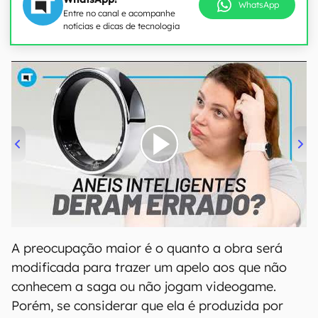
WhatsApp
Entre no canal e acompanhe
notícias e dicas de tecnologia
00:00
/
21:11
A preocupação maior é o quanto a obra será
modificada para trazer um apelo aos que não
conhecem a saga ou não jogam videogame.
Porém, se considerar que ela é produzida por