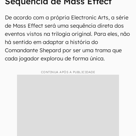
Sequência de Mass Effect
De acordo com a própria Electronic Arts, a série
de Mass Effect será uma sequência direta dos
eventos vistos na trilogia original. Para eles, não
há sentido em adaptar a história do
Comandante Shepard por ser uma trama que
cada jogador explorou de forma única.
CONTINUA APÓS A PUBLICIDADE