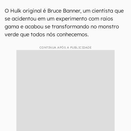
O Hulk original é Bruce Banner, um cientista que
se acidentou em um experimento com raios
gama e acabou se transformando no monstro
verde que todos nós conhecemos.
CONTINUA APÓS A PUBLICIDADE