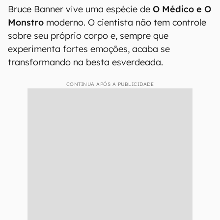
Bruce Banner vive uma espécie de
O Médico e O
Monstro
moderno. O cientista não tem controle
sobre seu próprio corpo e, sempre que
experimenta fortes emoções, acaba se
transformando na besta esverdeada.
CONTINUA APÓS A PUBLICIDADE