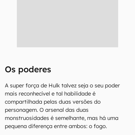
Os poderes
A super força de Hulk talvez seja o seu poder
mais reconhecível e tal habilidade é
compartilhada pelas duas versões do
personagem. O arsenal das duas
monstruosidades é semelhante, mas há uma
pequena diferença entre ambos: o fogo.