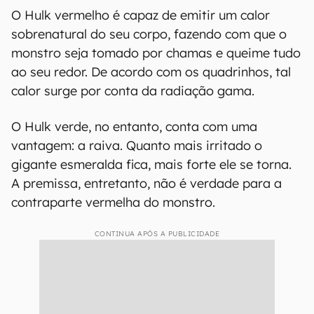
O Hulk vermelho é capaz de emitir um calor
sobrenatural do seu corpo, fazendo com que o
monstro seja tomado por chamas e queime tudo
ao seu redor. De acordo com os quadrinhos, tal
calor surge por conta da radiação gama.
O Hulk verde, no entanto, conta com uma
vantagem: a raiva. Quanto mais irritado o
gigante esmeralda fica, mais forte ele se torna.
A premissa, entretanto, não é verdade para a
contraparte vermelha do monstro.
CONTINUA APÓS A PUBLICIDADE