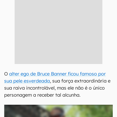
O
alter ego de Bruce Banner ficou famoso por
sua pele esverdeada
, sua força extraordinária e
sua raiva incontrolável, mas ele não é o único
personagem a receber tal alcunha.