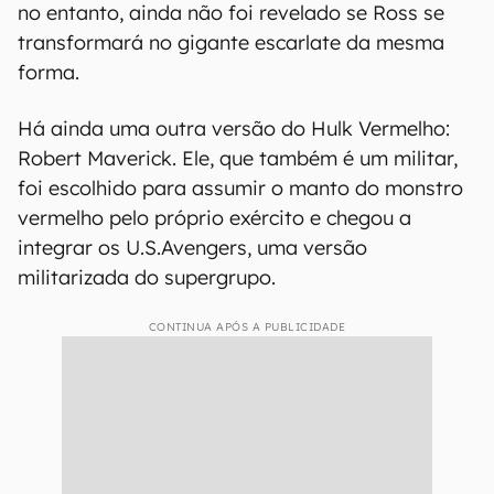
no entanto, ainda não foi revelado se Ross se
transformará no gigante escarlate da mesma
forma.
Há ainda uma outra versão do Hulk Vermelho:
Robert Maverick. Ele, que também é um militar,
foi escolhido para assumir o manto do monstro
vermelho pelo próprio exército e chegou a
integrar os U.S.Avengers, uma versão
militarizada do supergrupo.
CONTINUA APÓS A PUBLICIDADE