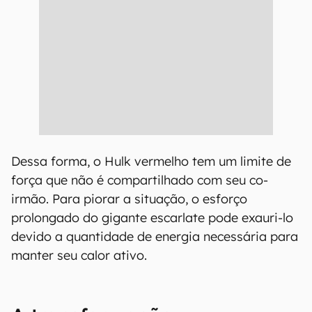
Dessa forma, o Hulk vermelho tem um limite de
força que não é compartilhado com seu co-
irmão. Para piorar a situação, o esforço
prolongado do gigante escarlate pode exauri-lo
devido a quantidade de energia necessária para
manter seu calor ativo.