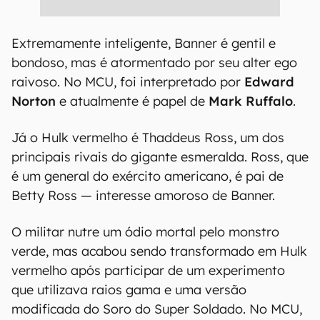
Extremamente inteligente, Banner é gentil e
bondoso, mas é atormentado por seu alter ego
raivoso. No MCU, foi interpretado por
Edward
Norton
e atualmente é papel de
Mark Ruffalo
.
Já o Hulk vermelho é Thaddeus Ross, um dos
principais rivais do gigante esmeralda. Ross, que
é um general do exército americano, é pai de
Betty Ross — interesse amoroso de Banner.
O militar nutre um ódio mortal pelo monstro
verde, mas acabou sendo transformado em Hulk
vermelho após participar de um experimento
que utilizava raios gama e uma versão
modificada do Soro do Super Soldado. No MCU,