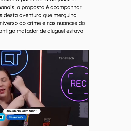
anais, a proposta é acompanhar
os desta aventura que mergulha
niverso do crime e nas nuances do
antigo matador de aluguel estava