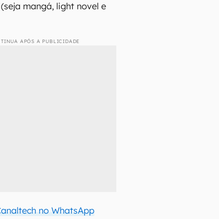
 (seja mangá, light novel e
TINUA APÓS A PUBLICIDADE
 Canaltech no WhatsApp