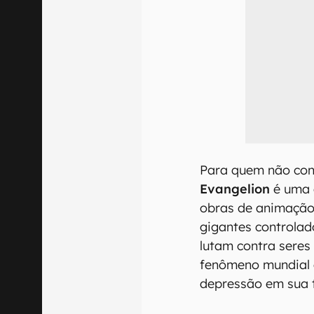
Para quem não con
Evangelion
é uma 
obras de animação
gigantes controlad
lutam contra sere
fenômeno mundial 
depressão em sua 