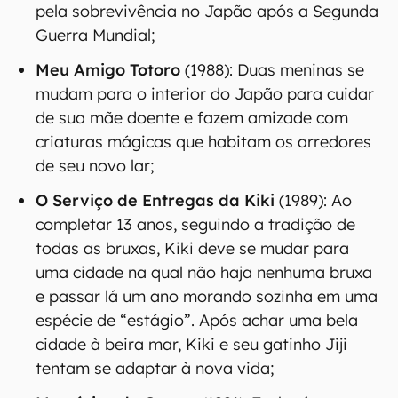
pela sobrevivência no Japão após a Segunda
Guerra Mundial;
Meu Amigo Totoro
(1988): Duas meninas se
mudam para o interior do Japão para cuidar
de sua mãe doente e fazem amizade com
criaturas mágicas que habitam os arredores
de seu novo lar;
O Serviço de Entregas da Kiki
(1989): Ao
completar 13 anos, seguindo a tradição de
todas as bruxas, Kiki deve se mudar para
uma cidade na qual não haja nenhuma bruxa
e passar lá um ano morando sozinha em uma
espécie de “estágio”. Após achar uma bela
cidade à beira mar, Kiki e seu gatinho Jiji
tentam se adaptar à nova vida;