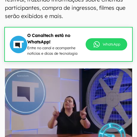
participantes, compra de ingressos, filmes que
serão exibidos e mais.
O Canaltech está no
WhatsApp!
WhatsApp
Entre no canal e acompanhe
notícias e dicas de tecnologia