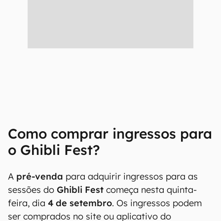
Como comprar ingressos para
o Ghibli Fest?
A
pré-venda
para adquirir ingressos para as
sessões do
Ghibli Fest
começa nesta quinta-
feira, dia
4 de setembro
. Os ingressos podem
ser comprados no site ou aplicativo do