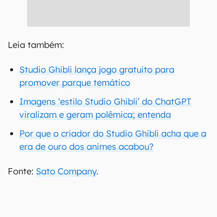
Leia também:
Studio Ghibli lança jogo gratuito para
promover parque temático
Imagens ‘estilo Studio Ghibli’ do ChatGPT
viralizam e geram polêmica; entenda
Por que o criador do Studio Ghibli acha que a
era de ouro dos animes acabou?
Fonte:
Sato Company
.