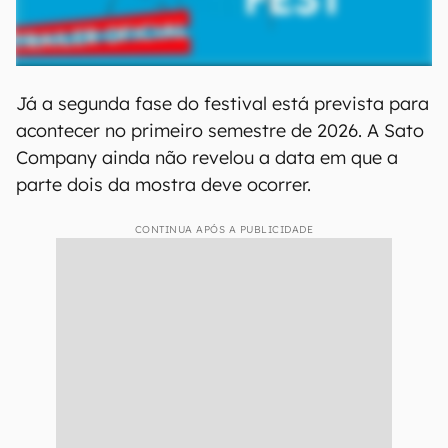
Já a segunda fase do festival está prevista para
acontecer no primeiro semestre de 2026. A Sato
Company ainda não revelou a data em que a
parte dois da mostra deve ocorrer.
CONTINUA APÓS A PUBLICIDADE