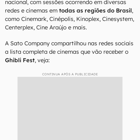
nacional, com sessões ocorrendo em diversas
redes e cinemas em
todas as regiões do Brasil
,
como Cinemark, Cinépolis, Kinoplex, Cinesystem,
Centerplex, Cine Araújo e mais.
A Sato Company compartilhou nas redes sociais
a lista completa de cinemas que vão receber o
Ghibli Fest
, veja:
CONTINUA APÓS A PUBLICIDADE