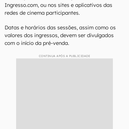
Ingresso.com, ou nos sites e aplicativos das
redes de cinema participantes.
Datas e horários das sessões, assim como os
valores dos ingressos, devem ser divulgados
com o início da pré-venda.
CONTINUA APÓS A PUBLICIDADE