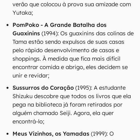
verão que colocou à prova sua amizade com
Yutaka;
PomPoko - A Grande Batalha dos
Guaxinins
(1994): Os guaxinins das colinas de
Tama estão sendo expulsos de suas casas
pelo rápido desenvolvimento de casas e
shoppings. À medida que fica mais difícil
encontrar comida e abrigo, eles decidem se
unir e revidar;
Sussurros do Coração
(1995): A estudante
Shizuku descobre que todos os livros que ela
pega na biblioteca já foram retirados por
alguém chamado Seiji. Agora, ela quer
encontrá-lo;
Meus Vizinhos, os Yamadas
(1999): O