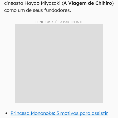
cineasta Hayao Miyazaki (
A Viagem de Chihiro
)
como um de seus fundadores.
CONTINUA APÓS A PUBLICIDADE
Princesa Mononoke: 5 motivos para assistir