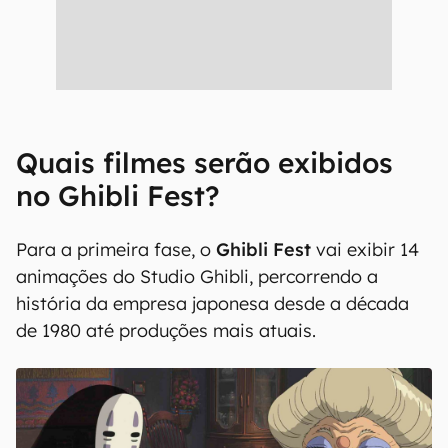
Quais filmes serão exibidos
no Ghibli Fest?
Para a primeira fase, o
Ghibli Fest
vai exibir 14
animações do Studio Ghibli, percorrendo a
história da empresa japonesa desde a década
de 1980 até produções mais atuais.