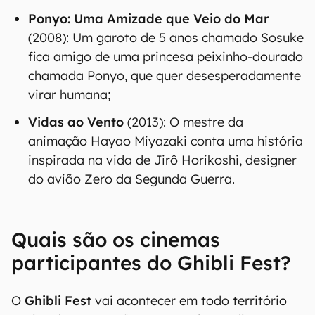
Ponyo: Uma Amizade que Veio do Mar
(2008): Um garoto de 5 anos chamado Sosuke
fica amigo de uma princesa peixinho-dourado
chamada Ponyo, que quer desesperadamente
virar humana;
Vidas ao Vento
(2013): O mestre da
animação Hayao Miyazaki conta uma história
inspirada na vida de Jirô Horikoshi, designer
do avião Zero da Segunda Guerra.
Quais são os cinemas
participantes do Ghibli Fest?
O
Ghibli Fest
vai acontecer em todo território