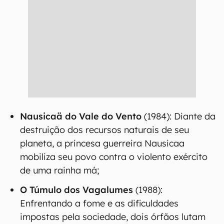
Nausicaä do Vale do Vento
(1984): Diante da
destruição dos recursos naturais de seu
planeta, a princesa guerreira Nausicaa
mobiliza seu povo contra o violento exército
de uma rainha má;
O Túmulo dos Vagalumes
(1988):
Enfrentando a fome e as dificuldades
impostas pela sociedade, dois órfãos lutam