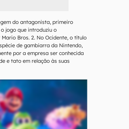
igem do antagonista, primeiro
 o jogo que introduziu o
Mario Bros. 2. No Ocidente, o título
spécie de gambiarra da Nintendo,
mente por a empresa ser conhecida
ade e tato em relação às suas