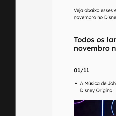
Veja abaixo esses 
novembro no Disne
Todos os l
novembro n
01/11
A Música de Joh
Disney Original