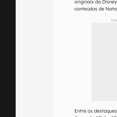
originais da Disney
conteúdos de Nata
CON
Entre os destaques