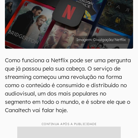
Divulgação/Netflix
Como funciona a Netflix pode ser uma pergunta
que já passou pela sua cabeça. O serviço de
streaming começou uma revolução na forma
como o conteúdo é consumido e distribuído no
audiovisual, um dos mais populares no
segmento em todo o mundo, e é sobre ele que o
Canaltech vai falar hoje.
CONTINUA APÓS A PUBLICIDADE