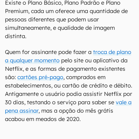
Existe o Plano Básico, Plano Padrão e Plano
Premium, cada um oferece uma quantidade de
pessoas diferentes que podem usar
simultaneamente, e qualidade de imagem
distinta.
Quem for assinante pode fazer a
troca de plano
a qualquer momento
pelo site ou aplicativo da
Netflix, e as formas de pagamento existentes
são:
cartões pré-pago
, comprados em
estabelecimentos, ou cartão de crédito e débito.
Antigamente o usuário podia assistir Netflix por
30 dias, testando o serviço para saber se
vale a
pena assinar
, mas a opção do mês grátis
acabou em meados de 2020.