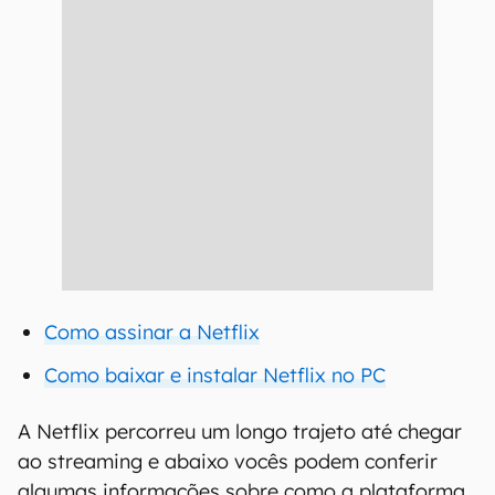
Como assinar a Netflix
Como baixar e instalar Netflix no PC
A Netflix percorreu um longo trajeto até chegar
ao streaming e abaixo vocês podem conferir
algumas informações sobre como a plataforma