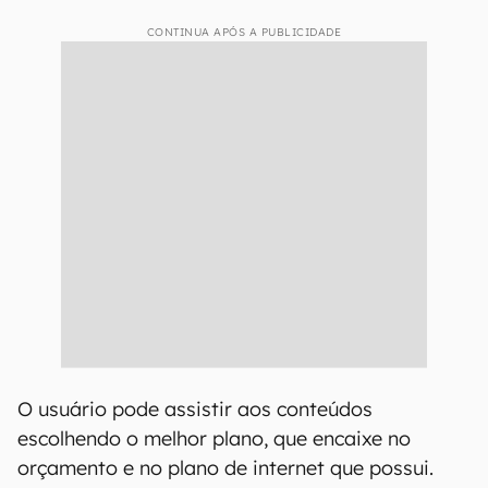
CONTINUA APÓS A PUBLICIDADE
O usuário pode assistir aos conteúdos
escolhendo o melhor plano, que encaixe no
orçamento e no plano de internet que possui.