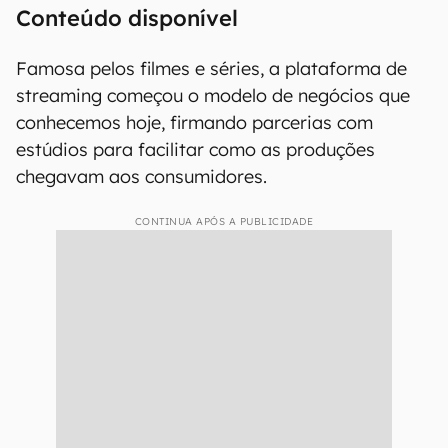
Conteúdo disponível
Famosa pelos filmes e séries, a plataforma de
streaming começou o modelo de negócios que
conhecemos hoje, firmando parcerias com
estúdios para facilitar como as produções
chegavam aos consumidores.
CONTINUA APÓS A PUBLICIDADE