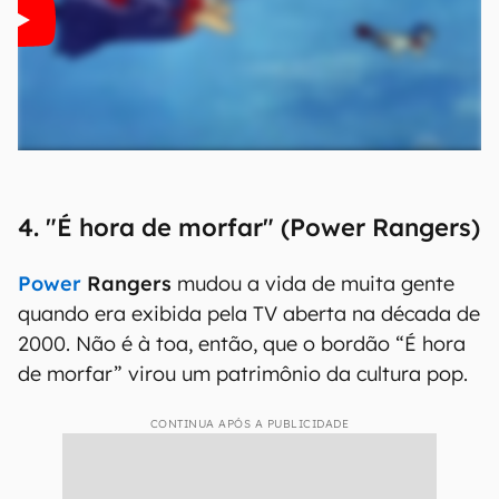
4. "É hora de morfar" (Power Rangers)
Power
Rangers
mudou a vida de muita gente
quando era exibida pela TV aberta na década de
2000. Não é à toa, então, que o bordão “É hora
de morfar” virou um patrimônio da cultura pop.
CONTINUA APÓS A PUBLICIDADE