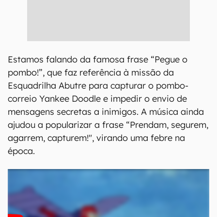
Estamos falando da famosa frase “Pegue o
pombo!”, que faz referência à missão da
Esquadrilha Abutre para capturar o pombo-
correio Yankee Doodle e impedir o envio de
mensagens secretas a inimigos. A música ainda
ajudou a popularizar a frase “Prendam, segurem,
agarrem, capturem!", virando uma febre na
época.