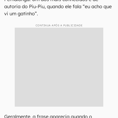
autoria do Piu-Piu, quando ele fala “eu acho que
vi um gatinho”.
CONTINUA APÓS A PUBLICIDADE
Geralmente, a frase aparecia quando o