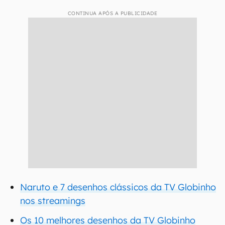
CONTINUA APÓS A PUBLICIDADE
Naruto e 7 desenhos clássicos da TV Globinho
nos streamings
Os 10 melhores desenhos da TV Globinho