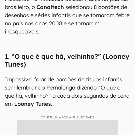
brasileiro, o
Canaltech
selecionou 8 bordões de
desenhos e séries infantis que se tornaram febre
no país nos anos 2000 e se tornaram
inesquecíveis.
1. “O que é que há, velhinho?” (Looney
Tunes)
Impossível falar de bordões de títulos infantis
sem lembrar do Pernalonga dizendo “O que é
que há, velhinho?” a cada dois segundos de cena
em
Looney Tunes
.
CONTINUA APÓS A PUBLICIDADE