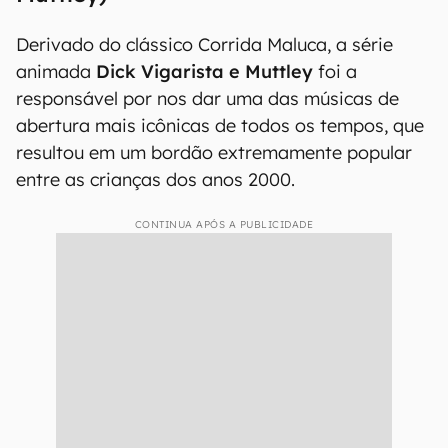
Derivado do clássico Corrida Maluca, a série
animada
Dick Vigarista e Muttley
foi a
responsável por nos dar uma das músicas de
abertura mais icônicas de todos os tempos, que
resultou em um bordão extremamente popular
entre as crianças dos anos 2000.
CONTINUA APÓS A PUBLICIDADE