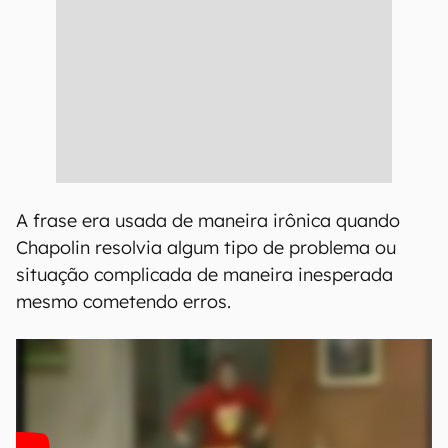
A frase era usada de maneira irônica quando
Chapolin resolvia algum tipo de problema ou
situação complicada de maneira inesperada
mesmo cometendo erros.