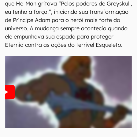
que He-Man gritava “Pelos poderes de Greyskull,
eu tenho a força!”, iniciando sua transformação
de Príncipe Adam para o herói mais forte do
universo. A mudança sempre acontecia quando
ele empunhava sua espada para proteger
Eternia contra as ações do terrível Esqueleto.