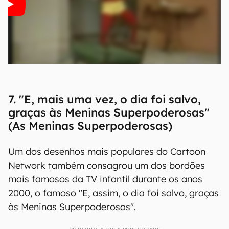
7. "E, mais uma vez, o dia foi salvo,
graças às Meninas Superpoderosas"
(As Meninas Superpoderosas)
Um dos desenhos mais populares do Cartoon
Network também consagrou um dos bordões
mais famosos da TV infantil durante os anos
2000, o famoso "E, assim, o dia foi salvo, graças
às Meninas Superpoderosas".