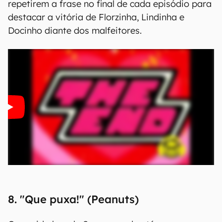
repetirem a frase no final de cada episódio para
destacar a vitória de Florzinha, Lindinha e
Docinho diante dos malfeitores.
8. "Que puxa!" (Peanuts)