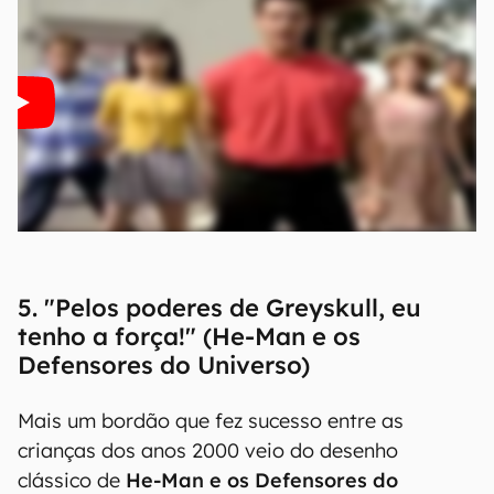
5. "Pelos poderes de Greyskull, eu
tenho a força!" (He-Man e os
Defensores do Universo)
Mais um bordão que fez sucesso entre as
crianças dos anos 2000 veio do desenho
clássico de
He-Man e os Defensores do