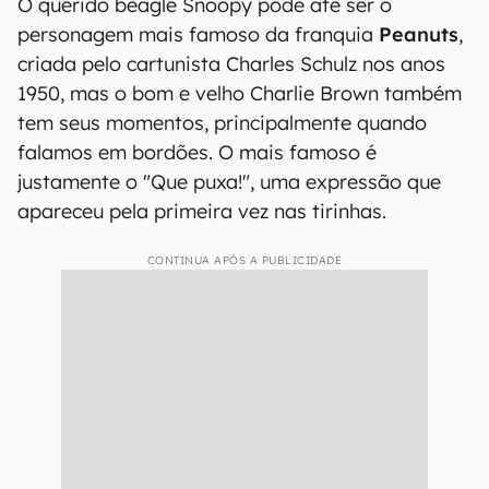
O querido beagle Snoopy pode até ser o
personagem mais famoso da franquia
Peanuts
,
criada pelo cartunista Charles Schulz nos anos
1950, mas o bom e velho Charlie Brown também
tem seus momentos, principalmente quando
falamos em bordões. O mais famoso é
justamente o "Que puxa!", uma expressão que
apareceu pela primeira vez nas tirinhas.
CONTINUA APÓS A PUBLICIDADE