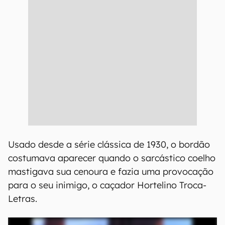
Usado desde a série clássica de 1930, o bordão
costumava aparecer quando o sarcástico coelho
mastigava sua cenoura e fazia uma provocação
para o seu inimigo, o caçador Hortelino Troca-
Letras.