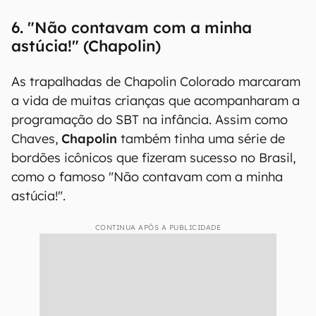
6. "Não contavam com a minha
astúcia!" (Chapolin)
As trapalhadas de Chapolin Colorado marcaram
a vida de muitas crianças que acompanharam a
programação do SBT na infância. Assim como
Chaves,
Chapolin
também tinha uma série de
bordões icônicos que fizeram sucesso no Brasil,
como o famoso "Não contavam com a minha
astúcia!".
CONTINUA APÓS A PUBLICIDADE