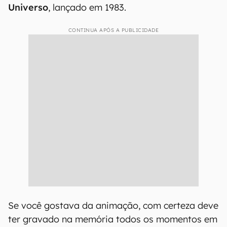
Universo
, lançado em 1983.
CONTINUA APÓS A PUBLICIDADE
Se você gostava da animação, com certeza deve
ter gravado na memória todos os momentos em