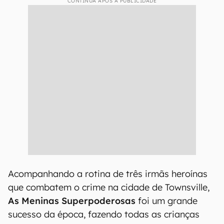
CONTINUA APÓS A PUBLICIDADE
Acompanhando a rotina de três irmãs heroínas
que combatem o crime na cidade de Townsville,
As Meninas Superpoderosas
foi um grande
sucesso da época, fazendo todas as crianças