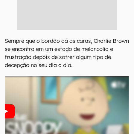
Sempre que o bordão dá as caras, Charlie Brown
se encontra em um estado de melancolia e
frustração depois de sofrer algum tipo de
decepção no seu dia a dia.