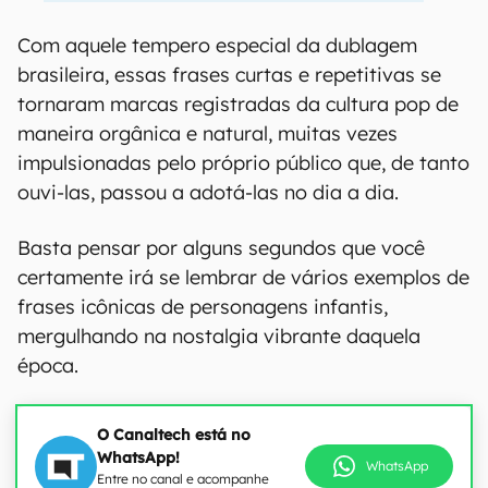
Com aquele tempero especial da dublagem
brasileira, essas frases curtas e repetitivas se
tornaram marcas registradas da cultura pop de
maneira orgânica e natural, muitas vezes
impulsionadas pelo próprio público que, de tanto
ouvi-las, passou a adotá-las no dia a dia.
Basta pensar por alguns segundos que você
certamente irá se lembrar de vários exemplos de
frases icônicas de personagens infantis,
mergulhando na nostalgia vibrante daquela
época.
O Canaltech está no
WhatsApp!
WhatsApp
Entre no canal e acompanhe