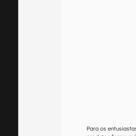
Para os entusiasta