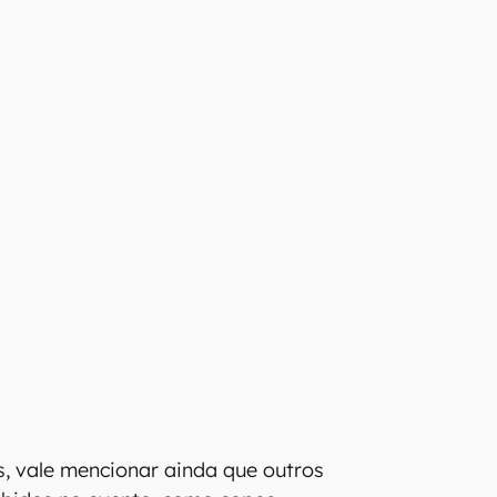
s, vale mencionar ainda que outros