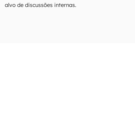
alvo de discussões internas.