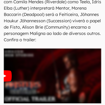
com Camila Mendes (Riverdale) como Teela, Idris
Elba (Luther) interpretará Mentor, Morena
Baccarin (Deadpool) será a Feiticeira, Jóhannes
Haukur Jóhannesson (Succession) viverá o papel
de Fisto, Alison Brie (Community) encarna a
personagem Maligna ao lado de diversos outros.
Confira o trailer: