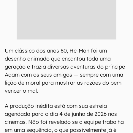
Um clássico dos anos 80, He-Man foi um
desenho animado que encantou toda uma
geração e trazia diversas aventuras do príncipe
Adam com os seus amigos — sempre com uma
lição de moral para mostrar as razões do bem
vencer o mal.
A produção inédita está com sua estreia
agendada para o dia 4 de junho de 2026 nos
cinemas. Não foi revelado se a equipe trabalha
em uma sequência, o que possivelmente já é