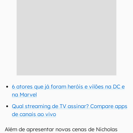
6 atores que já foram heróis e vilões na DC e
na Marvel
Qual streaming de TV assinar? Compare apps
de canais ao vivo
Além de apresentar novas cenas de Nicholas