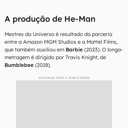
A produção de He-Man
Mestres do Universo é resultado da parceria
entre a Amazon MGM Studios e a Mattel Films,
que também auxiliou em
Barbie
(2023). O longa-
metragem é dirigido por Travis Knight, de
Bumblebee
(2018).
CONTINUA APÓS A PUBLICIDADE