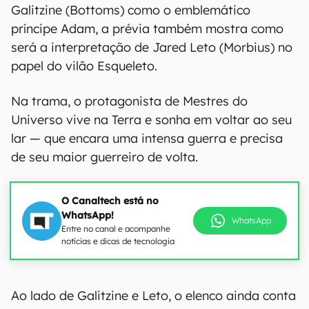
Galitzine (Bottoms) como o emblemático
príncipe Adam, a prévia também mostra como
será a interpretação de Jared Leto (Morbius) no
papel do vilão Esqueleto.
Na trama, o protagonista de Mestres do
Universo vive na Terra e sonha em voltar ao seu
lar — que encara uma intensa guerra e precisa
de seu maior guerreiro de volta.
O Canaltech está no
WhatsApp!
WhatsApp
Entre no canal e acompanhe
notícias e dicas de tecnologia
Ao lado de Galitzine e Leto, o elenco ainda conta