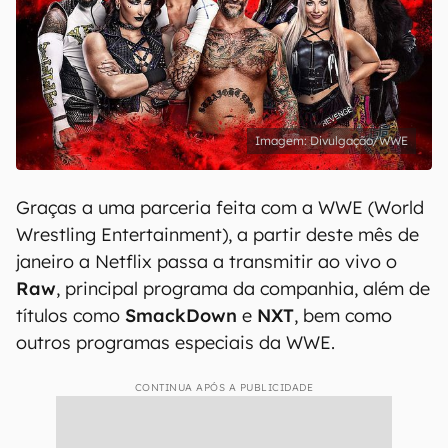
Divulgação/WWE
Graças a uma parceria feita com a WWE (World
Wrestling Entertainment), a partir deste mês de
janeiro a Netflix passa a transmitir ao vivo o
Raw
, principal programa da companhia, além de
títulos como
SmackDown
e
NXT
, bem como
outros programas especiais da WWE.
CONTINUA APÓS A PUBLICIDADE