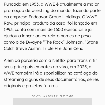
Fundada em 1953, a WWE é atualmente a maior
promoção de wrestling do mundo, fazendo parte
da empresa Endeavor Group Holdings. O WWE
Raw, principal produto da casa, foi lançado em
1993, conta com mais de 1600 episódios e já
ajudou a lançar ao estrelato nomes de peso
como o de Dwayne “The Rock” Johnson, “Stone
Cold” Steve Austin, Triple H e John Cena.
Além da parceria com a Netflix para transmitir
seus principais embates ao vivo, em 2025, a
WWE também irá disponibilizar no catálogo do
streaming alguns de seus documentários, séries
originais e projetos futuros.
CONTINUA APÓS A PUBLICIDADE