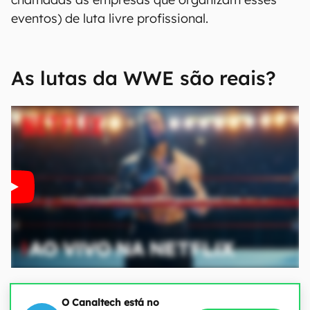
eventos) de luta livre profissional.
As lutas da WWE são reais?
O Canaltech está no