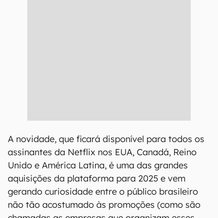
A novidade, que ficará disponível para todos os
assinantes da Netflix nos EUA, Canadá, Reino
Unido e América Latina, é uma das grandes
aquisições da plataforma para 2025 e vem
gerando curiosidade entre o público brasileiro
não tão acostumado às promoções (como são
chamadas as empresas que organizam esses