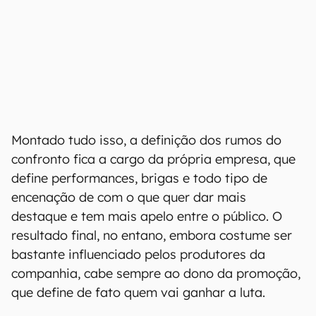
Montado tudo isso, a definição dos rumos do
confronto fica a cargo da própria empresa, que
define performances, brigas e todo tipo de
encenação de com o que quer dar mais
destaque e tem mais apelo entre o público. O
resultado final, no entano, embora costume ser
bastante influenciado pelos produtores da
companhia, cabe sempre ao dono da promoção,
que define de fato quem vai ganhar a luta.