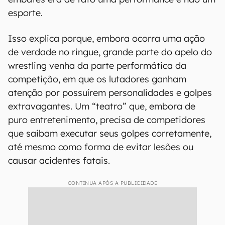
esporte.
Isso explica porque, embora ocorra uma ação
de verdade no ringue, grande parte do apelo do
wrestling venha da parte performática da
competição, em que os lutadores ganham
atenção por possuírem personalidades e golpes
extravagantes. Um “teatro” que, embora de
puro entretenimento, precisa de competidores
que saibam executar seus golpes corretamente,
até mesmo como forma de evitar lesões ou
causar acidentes fatais.
CONTINUA APÓS A PUBLICIDADE