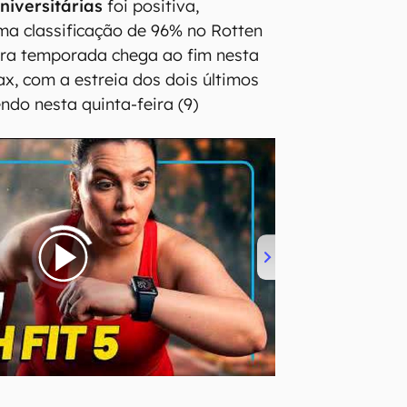
niversitárias
foi positiva,
ma classificação de 96% no Rotten
ira temporada chega ao fim nesta
, com a estreia dos dois últimos
ndo nesta quinta-feira (9)