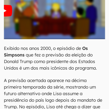
Exibido nos anos 2000, o episódio de
Os
Simpsons
que fez a previsão da eleição do
Donald Trump como presidente dos Estados
Unidos é um dos mais icônicos do programa.
A previsão acertada aparece na décima
primeira temporada da série, mostrando um
futuro alternativo onde Lisa assume a
presidência do país logo depois do mandato de
Trump. No episódio, Lisa até chega a dizer que