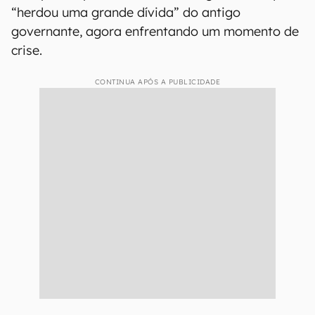
“herdou uma grande dívida” do antigo
governante, agora enfrentando um momento de
crise.
CONTINUA APÓS A PUBLICIDADE