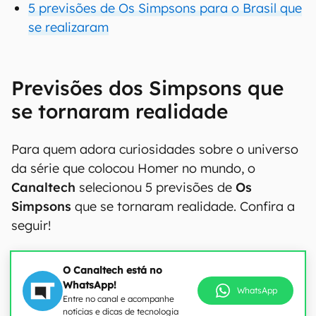
5 previsões de Os Simpsons para o Brasil que
se realizaram
Previsões dos Simpsons que
se tornaram realidade
Para quem adora curiosidades sobre o universo
da série que colocou Homer no mundo, o
Canaltech
selecionou 5 previsões de
Os
Simpsons
que se tornaram realidade. Confira a
seguir!
O Canaltech está no
WhatsApp!
WhatsApp
Entre no canal e acompanhe
notícias e dicas de tecnologia