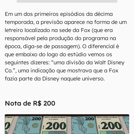
Em um dos primeiros episódios da décima
temporada, a previsão aparece na forma de um
letreiro localizado na sede da Fox (que era
responsável pela produção do programa na
época, diga-se de passagem). O diferencial é
que embaixo do logo do estúdio vemos os
seguintes dizeres: “uma divisão da Walt Disney
Co.”, uma indicação que mostrava que a Fox
fazia parte da Disney naquele universo.
Nota de R$ 200