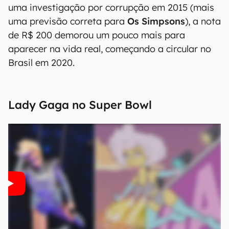
uma investigação por corrupção em 2015 (mais
uma previsão correta para
Os Simpsons
), a nota
de R$ 200 demorou um pouco mais para
aparecer na vida real, começando a circular no
Brasil em 2020.
Lady Gaga no Super Bowl