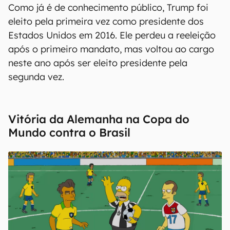
Como já é de conhecimento público, Trump foi
eleito pela primeira vez como presidente dos
Estados Unidos em 2016. Ele perdeu a reeleição
após o primeiro mandato, mas voltou ao cargo
neste ano após ser eleito presidente pela
segunda vez.
Vitória da Alemanha na Copa do
Mundo contra o Brasil