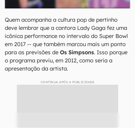
Quem acompanha a cultura pop de pertinho
deve lembrar que a cantora Lady Gaga fez uma
icônica performance no intervalo do Super Bowl
em 2017 -- que também marcou mais um ponto
para as previsões de
Os Simpsons
. Isso porque
o programa previu, em 2012, como seria a
apresentação da artista.
CONTINUA APÓS A PUBLICIDADE