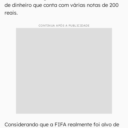
de dinheiro que conta com várias notas de 200
reais.
CONTINUA APÓS A PUBLICIDADE
Considerando que a FIFA realmente foi alvo de