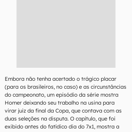
Embora não tenha acertado o trágico placar
(para os brasileiros, no caso) e as circunstâncias
do campeonato, um episódio da série mostra
Homer deixando seu trabalho na usina para
virar juiz da final da Copa, que contava com as
duas seleções na disputa. O capítulo, que foi
exibido antes do fatídico dia do 7x1, mostra a