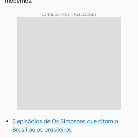
modernos.
CONTINUA APÓS A PUBLICIDADE
5 episódios de Os Simpsons que citam o
Brasil ou os brasileiros