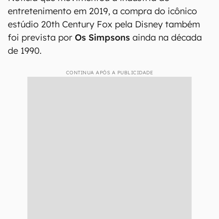
entretenimento em 2019, a compra do icônico
estúdio 20th Century Fox pela Disney também
foi prevista por
Os Simpsons
ainda na década
de 1990.
CONTINUA APÓS A PUBLICIDADE