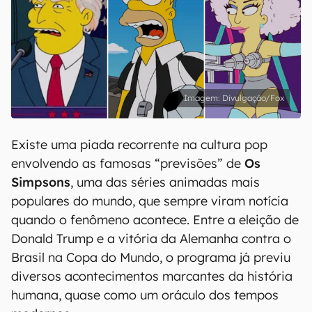
Divulgação/Fox
Existe uma piada recorrente na cultura pop
envolvendo as famosas “previsões” de
Os
Simpsons
, uma das séries animadas mais
populares do mundo, que sempre viram notícia
quando o fenômeno acontece. Entre a eleição de
Donald Trump e a vitória da Alemanha contra o
Brasil na Copa do Mundo, o programa já previu
diversos acontecimentos marcantes da história
humana, quase como um oráculo dos tempos