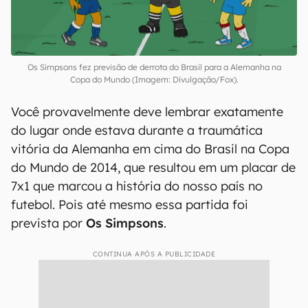
Os Simpsons fez previsão de derrota do Brasil para a Alemanha na
Copa do Mundo (Imagem: Divulgação/Fox).
Você provavelmente deve lembrar exatamente
do lugar onde estava durante a traumática
vitória da Alemanha em cima do Brasil na Copa
do Mundo de 2014, que resultou em um placar de
7x1 que marcou a história do nosso país no
futebol. Pois até mesmo essa partida foi
prevista por
Os Simpsons
.
CONTINUA APÓS A PUBLICIDADE