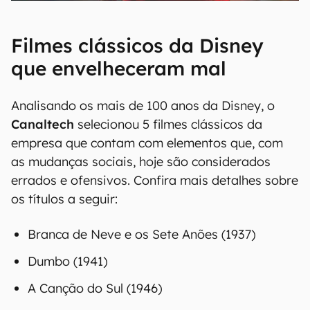
Filmes clássicos da Disney
que envelheceram mal
Analisando os mais de 100 anos da Disney, o
Canaltech
selecionou 5 filmes clássicos da
empresa que contam com elementos que, com
as mudanças sociais, hoje são considerados
errados e ofensivos. Confira mais detalhes sobre
os títulos a seguir:
Branca de Neve e os Sete Anões (1937)
Dumbo (1941)
A Canção do Sul (1946)