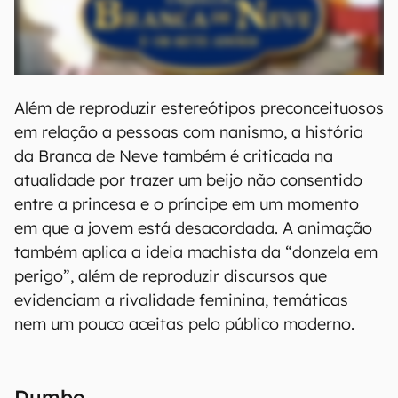
Além de reproduzir estereótipos preconceituosos
em relação a pessoas com nanismo, a história
da Branca de Neve também é criticada na
atualidade por trazer um beijo não consentido
entre a princesa e o príncipe em um momento
em que a jovem está desacordada. A animação
também aplica a ideia machista da “donzela em
perigo”, além de reproduzir discursos que
evidenciam a rivalidade feminina, temáticas
nem um pouco aceitas pelo público moderno.
Dumbo