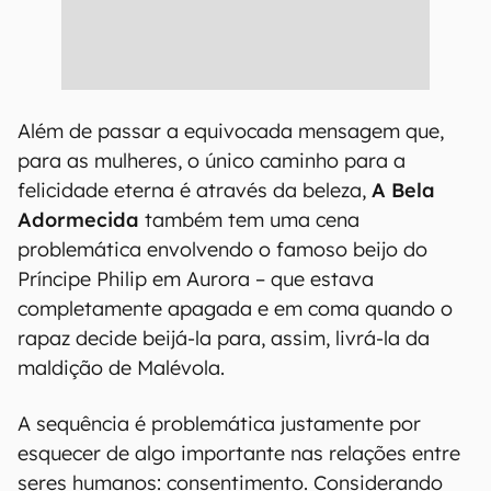
Além de passar a equivocada mensagem que,
para as mulheres, o único caminho para a
felicidade eterna é através da beleza,
A Bela
Adormecida
também tem uma cena
problemática envolvendo o famoso beijo do
Príncipe Philip em Aurora – que estava
completamente apagada e em coma quando o
rapaz decide beijá-la para, assim, livrá-la da
maldição de Malévola.
A sequência é problemática justamente por
esquecer de algo importante nas relações entre
seres humanos: consentimento. Considerando