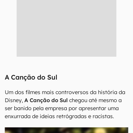
A Canção do Sul
Um dos filmes mais controversos da história da
Disney,
A Canção do Sul
chegou até mesmo a
ser banido pela empresa por apresentar uma
enxurrada de ideias retrógradas e racistas.