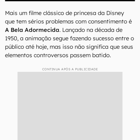
Mais um filme clássico de princesa da Disney
que tem sérios problemas com consentimento é
A Bela Adormecida
. Lançado na década de
1950, a animação segue fazendo sucesso entre o
público até hoje, mas isso não significa que seus
elementos controversos passem batido.
CONTINUA APÓS A PUBLICIDADE