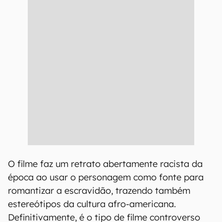
O filme faz um retrato abertamente racista da
época ao usar o personagem como fonte para
romantizar a escravidão, trazendo também
estereótipos da cultura afro-americana.
Definitivamente, é o tipo de filme controverso