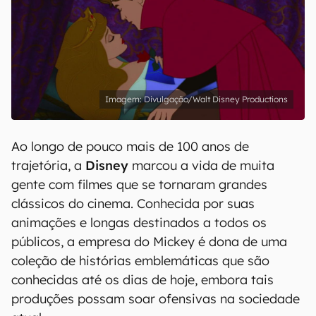
Divulgação/Walt Disney Productions
Ao longo de pouco mais de 100 anos de
trajetória, a
Disney
marcou a vida de muita
gente com filmes que se tornaram grandes
clássicos do cinema. Conhecida por suas
animações e longas destinados a todos os
públicos, a empresa do Mickey é dona de uma
coleção de histórias emblemáticas que são
conhecidas até os dias de hoje, embora tais
produções possam soar ofensivas na sociedade