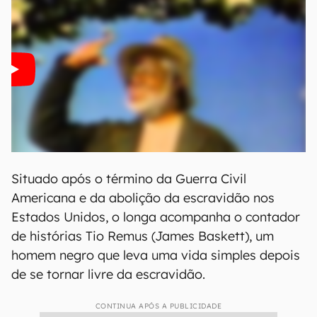
Situado após o término da Guerra Civil
Americana e da abolição da escravidão nos
Estados Unidos, o longa acompanha o contador
de histórias Tio Remus (James Baskett), um
homem negro que leva uma vida simples depois
de se tornar livre da escravidão.
CONTINUA APÓS A PUBLICIDADE