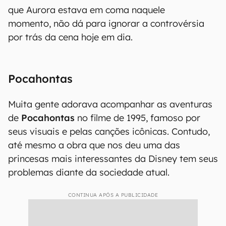
que Aurora estava em coma naquele
momento, não dá para ignorar a controvérsia
por trás da cena hoje em dia.
Pocahontas
Muita gente adorava acompanhar as aventuras
de
Pocahontas
no filme de 1995, famoso por
seus visuais e pelas canções icônicas. Contudo,
até mesmo a obra que nos deu uma das
princesas mais interessantes da Disney tem seus
problemas diante da sociedade atual.
CONTINUA APÓS A PUBLICIDADE