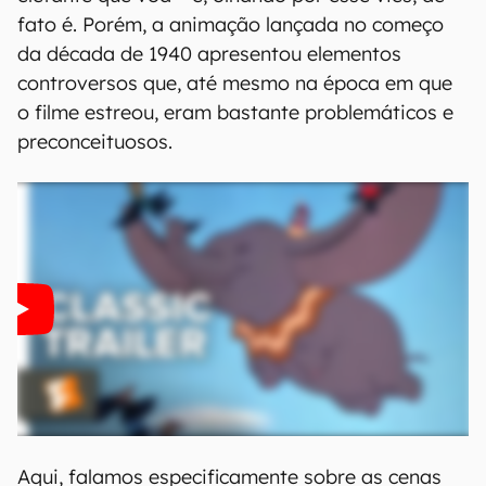
fato é. Porém, a animação lançada no começo
da década de 1940 apresentou elementos
controversos que, até mesmo na época em que
o filme estreou, eram bastante problemáticos e
preconceituosos.
Aqui, falamos especificamente sobre as cenas