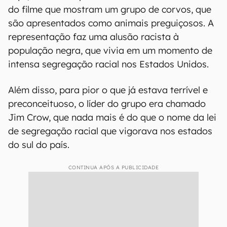
do filme que mostram um grupo de corvos, que
são apresentados como animais preguiçosos. A
representação faz uma alusão racista à
população negra, que vivia em um momento de
intensa segregação racial nos Estados Unidos.
Além disso, para pior o que já estava terrível e
preconceituoso, o líder do grupo era chamado
Jim Crow, que nada mais é do que o nome da lei
de segregação racial que vigorava nos estados
do sul do país.
CONTINUA APÓS A PUBLICIDADE