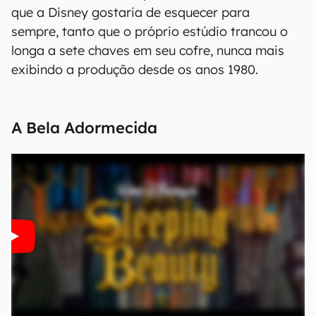
que a Disney gostaria de esquecer para
sempre, tanto que o próprio estúdio trancou o
longa a sete chaves em seu cofre, nunca mais
exibindo a produção desde os anos 1980.
A Bela Adormecida