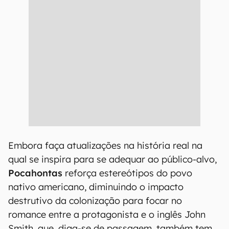
Embora faça atualizações na história real na
qual se inspira para se adequar ao público-alvo,
Pocahontas
reforça estereótipos do povo
nativo americano, diminuindo o impacto
destrutivo da colonização para focar no
romance entre a protagonista e o inglês John
Smith, que, diga-se de passagem, também tem