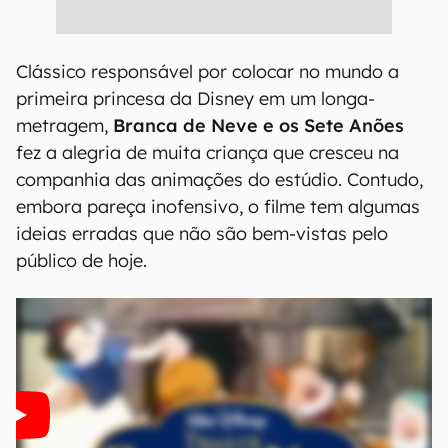
Clássico responsável por colocar no mundo a
primeira princesa da Disney em um longa-
metragem,
Branca de Neve e os Sete Anões
fez a alegria de muita criança que cresceu na
companhia das animações do estúdio. Contudo,
embora pareça inofensivo, o filme tem algumas
ideias erradas que não são bem-vistas pelo
público de hoje.