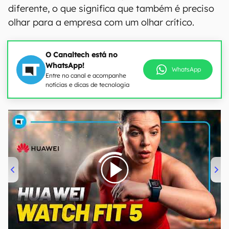
diferente, o que significa que também é preciso
olhar para a empresa com um olhar crítico.
O Canaltech está no
WhatsApp!
WhatsApp
Entre no canal e acompanhe
notícias e dicas de tecnologia
00:00
/
04:51