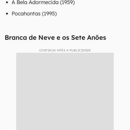
A Bela Adormecida (1959)
Pocahontas (1995)
Branca de Neve e os Sete Anões
CONTINUA APÓS A PUBLICIDADE