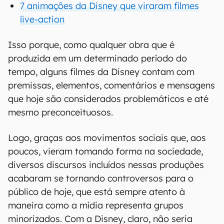
7 animações da Disney que viraram filmes
live-action
Isso porque, como qualquer obra que é
produzida em um determinado período do
tempo, alguns filmes da Disney contam com
premissas, elementos, comentários e mensagens
que hoje são considerados problemáticos e até
mesmo preconceituosos.
Logo, graças aos movimentos sociais que, aos
poucos, vieram tomando forma na sociedade,
diversos discursos incluídos nessas produções
acabaram se tornando controversos para o
público de hoje, que está sempre atento à
maneira como a mídia representa grupos
minorizados. Com a Disney, claro, não seria