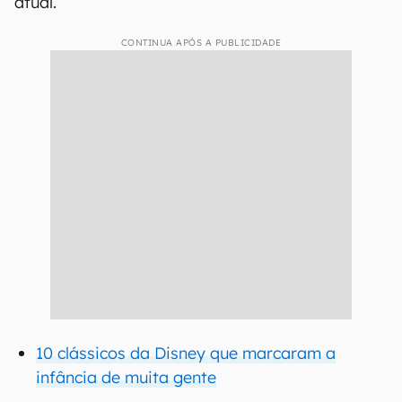
atual.
CONTINUA APÓS A PUBLICIDADE
10 clássicos da Disney que marcaram a
infância de muita gente