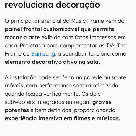
revoluciona decoração
O principal diferencial da Music Frame vem do
painel frontal customizável que permite
trocar a arte
exibida com fotos impressas em
casa. Projetada para complementar as TVs The
Frame da
Samsung
, a soundbar funciona como
elemento decorativo ativo na sala.
A instalação pode ser feita na parede ou sobre
móveis, com performance sonora otimizada
quando fixada verticalmente. Os dois
subwoofers integrados entregam
graves
potentes
e bem definidos, proporcionando
experiência imersiva em filmes e músicas.