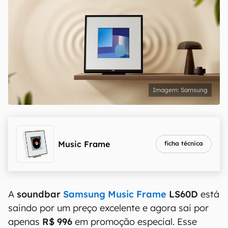
Samsung
Music Frame
ficha técnica
A
soundbar
Samsung Music Frame
LS60D
está
saindo por um preço excelente e agora sai por
apenas
R$ 996
em promoção especial. Esse