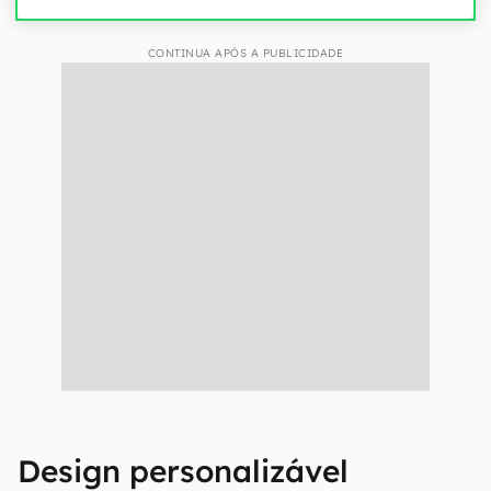
CONTINUA APÓS A PUBLICIDADE
Design personalizável