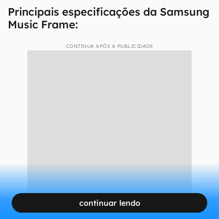
Principais especificações da Samsung
Music Frame:
CONTINUA APÓS A PUBLICIDADE
continuar lendo