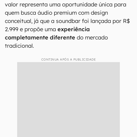
valor representa uma oportunidade única para
quem busca áudio premium com design
conceitual, já que a soundbar foi lançada por R$
2.999 e propõe uma
experiência
completamente diferente
do mercado
tradicional.
CONTINUA APÓS A PUBLICIDADE