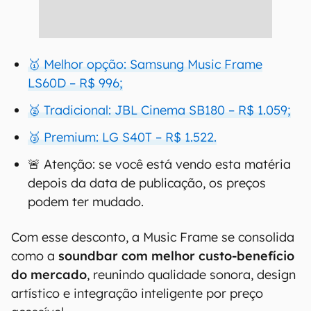
🥇 Melhor opção: Samsung Music Frame
LS60D – R$ 996;
🥈 Tradicional: JBL Cinema SB180 – R$ 1.059;
🥉 Premium: LG S40T – R$ 1.522.
🚨 Atenção: se você está vendo esta matéria
depois da data de publicação, os preços
podem ter mudado.
Com esse desconto, a Music Frame se consolida
como a
soundbar com melhor custo-benefício
do mercado
, reunindo qualidade sonora, design
artístico e integração inteligente por preço