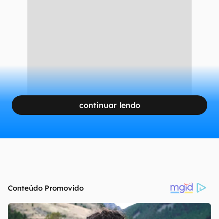
continuar lendo