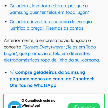
Geladeira, lavadora e forno: por que a
Samsung quer ter telas em todo lugar?
Geladeira inverter: economia de energia
justifica o preço? Fizemos as contas
Anteriormente, a empresa havia lançado o
conceito
"Screen Everywhere"
(Telas em Todo
Lugar), que promovia a tela em diferentes
eletrodomésticos topo de linha da sul-coreana.
🛒 Compre geladeiras da Samsung
pagando menos no canal do Canaltech
Ofertas no WhatsApp
O Canaltech está no
WhatsApp!
WhatsApp