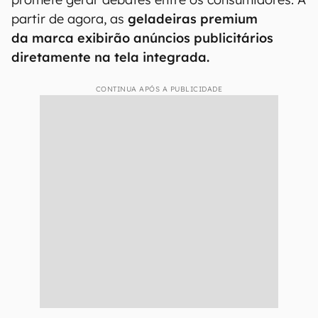
partir de agora, as
geladeiras premium
da marca exibirão anúncios publicitários
diretamente na tela integrada.
CONTINUA APÓS A PUBLICIDADE