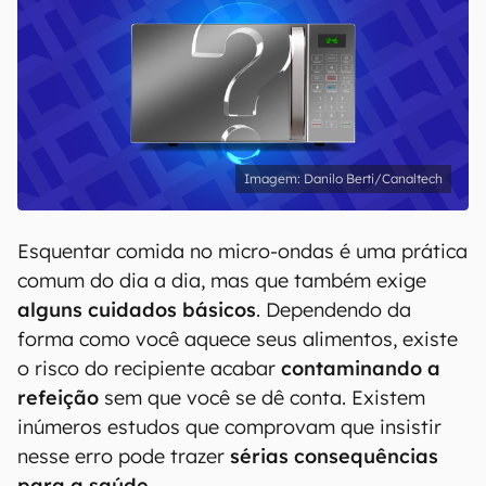
Danilo Berti/Canaltech
Esquentar comida no micro-ondas é uma prática
comum do dia a dia, mas que também exige
alguns cuidados básicos
. Dependendo da
forma como você aquece seus alimentos, existe
o risco do recipiente acabar
contaminando a
refeição
sem que você se dê conta. Existem
inúmeros estudos que comprovam que insistir
nesse erro pode trazer
sérias consequências
para a saúde
.