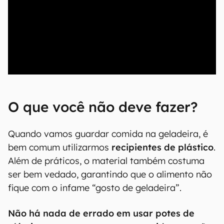
00:00
/
20:46
O que você não deve fazer?
Quando vamos guardar comida na geladeira, é
bem comum utilizarmos
recipientes de plástico
.
Além de práticos, o material também costuma
ser bem vedado, garantindo que o alimento não
fique com o infame “gosto de geladeira”.
Não há nada de errado em usar potes de