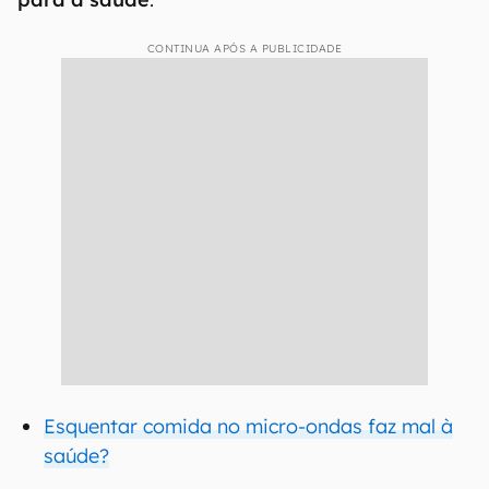
CONTINUA APÓS A PUBLICIDADE
Esquentar comida no micro-ondas faz mal à
saúde?