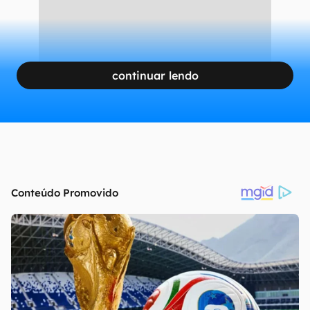
continuar lendo