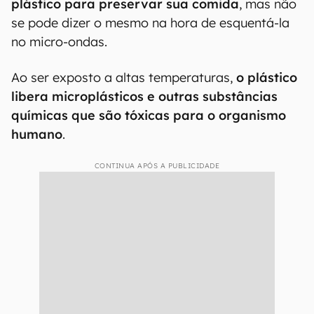
plástico para preservar sua comida
, mas não
se pode dizer o mesmo na hora de esquentá-la
no micro-ondas.
Ao ser exposto a altas temperaturas,
o plástico
libera microplásticos e outras substâncias
químicas que são tóxicas para o organismo
humano
.
CONTINUA APÓS A PUBLICIDADE