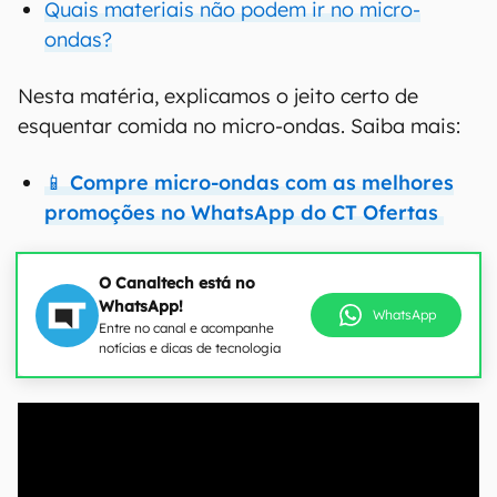
Quais materiais não podem ir no micro-
ondas?
Nesta matéria, explicamos o jeito certo de
esquentar comida no micro-ondas. Saiba mais:
📱 Compre micro-ondas com as melhores
promoções no WhatsApp do CT Ofertas
O Canaltech está no
WhatsApp!
WhatsApp
Entre no canal e acompanhe
notícias e dicas de tecnologia